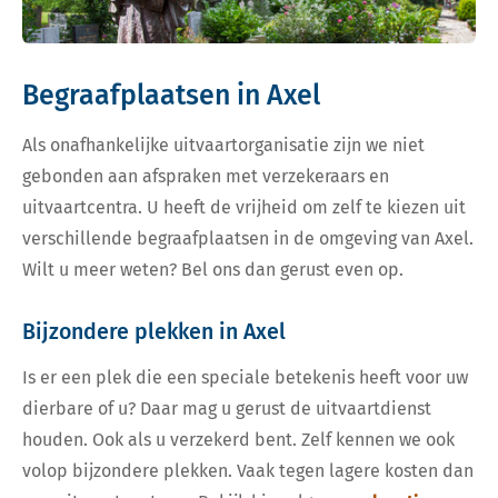
Begraafplaatsen in Axel
Als onafhankelijke uitvaartorganisatie zijn we niet
gebonden aan afspraken met verzekeraars en
uitvaartcentra. U heeft de vrijheid om zelf te kiezen uit
verschillende begraafplaatsen in de omgeving van Axel.
Wilt u meer weten? Bel ons dan gerust even op.
Bijzondere plekken in Axel
Is er een plek die een speciale betekenis heeft voor uw
dierbare of u? Daar mag u gerust de uitvaartdienst
houden. Ook als u verzekerd bent. Zelf kennen we ook
volop bijzondere plekken. Vaak tegen lagere kosten dan