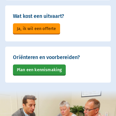
Wat kost een uitvaart?
Ja, ik wil een offerte
Oriënteren en voorbereiden?
Plan een kennismaking