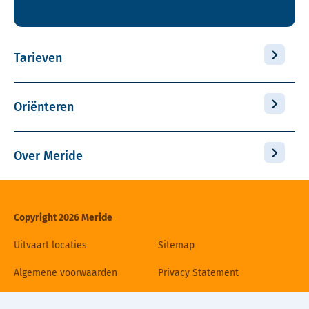
Tarieven
Oriënteren
Over Meride
Copyright 2026 Meride
Uitvaart locaties
Sitemap
Algemene voorwaarden
Privacy Statement
Disclaimer
Cookiebeleid