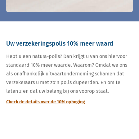
Uw verzekeringspolis 10% meer waard
Hebt u een natura-polis? Dan krijgt u van ons hiervoor
standaard 10% meer waarde. Waarom? Omdat we ons
als onafhankelijk uitvaartonderneming schamen dat
verzekeraars u met zo’n polis dupeerden. En om te
laten zien dat uw belang bij ons voorop staat.
Check de details over de 10% ophoging