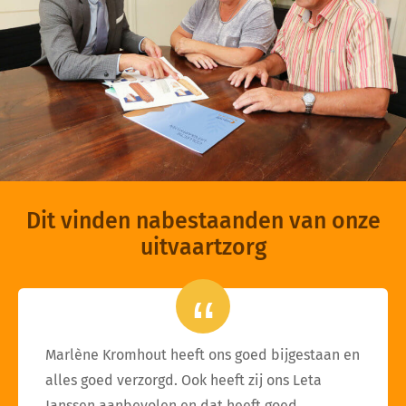
Dit vinden nabestaanden van onze
uitvaartzorg
Marlène Kromhout heeft ons goed bijgestaan en
alles goed verzorgd. Ook heeft zij ons Leta
Janssen aanbevolen en dat heeft goed