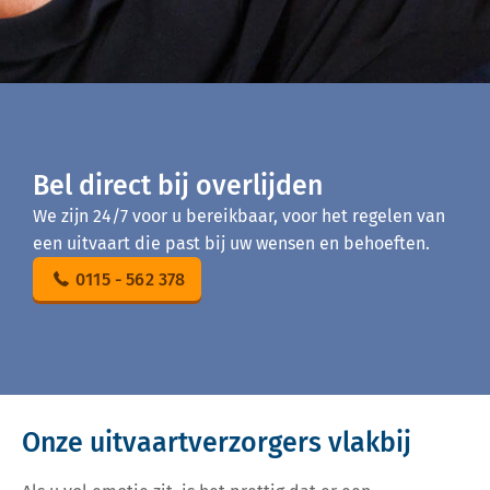
Bel direct bij overlijden
We zijn 24/7 voor u bereikbaar, voor het regelen van
een uitvaart die past bij uw wensen en behoeften.
0115 - 562 378
Onze uitvaartverzorgers vlakbij