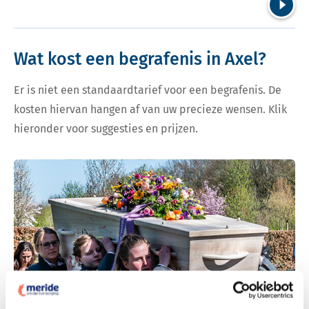
Volgend
Wat kost een begrafenis in Axel?
Er is niet een standaardtarief voor een begrafenis. De
kosten hiervan hangen af van uw precieze wensen. Klik
hieronder voor suggesties en prijzen.
Bekijk tarieven voor begrafenis