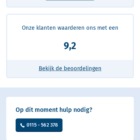
Onze klanten waarderen ons met een
9,2
Bekijk de beoordelingen
Op dit moment hulp nodig?
0115 - 562 378