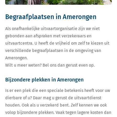
Begraafplaatsen in Amerongen
Als onafhankelijke uitvaartorganisatie zijn we niet
gebonden aan afspraken met verzekeraars en
uitvaartcentra. U heeft de vrijheid om zelf te kiezen uit
verschillende begraafplaatsen in de omgeving van
Amerongen.
Wilt u meer weten? Bel ons dan gerust even op.
Bijzondere plekken in Amerongen
Is er een plek die een speciale betekenis heeft voor uw
dierbare of u? Daar mag u gerust de uitvaartdienst
houden. Ook als u verzekerd bent. Zelf kennen we ook
volop bijzondere plekken. Vaak tegen lagere kosten dan