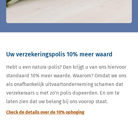
Uw verzekeringspolis 10% meer waard
Hebt u een natura-polis? Dan krijgt u van ons hiervoor
standaard 10% meer waarde. Waarom? Omdat we ons
als onafhankelijk uitvaartonderneming schamen dat
verzekeraars u met zo’n polis dupeerden. En om te
laten zien dat uw belang bij ons voorop staat.
Check de details over de 10% ophoging