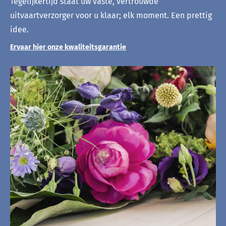
Tegelijkertijd staat uw vaste, vertrouwde
uitvaartverzorger voor u klaar; elk moment. Een prettig
idee.
Ervaar hier onze kwaliteitsgarantie