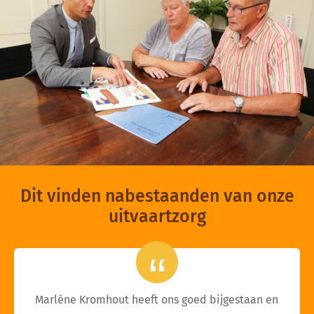
Dit vinden nabestaanden van onze
uitvaartzorg
Marlène Kromhout heeft ons goed bijgestaan en