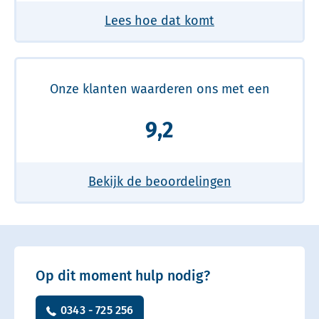
Lees hoe dat komt
Onze klanten waarderen ons met een
9,2
Bekijk de beoordelingen
Op dit moment hulp nodig?
0343 - 725 256