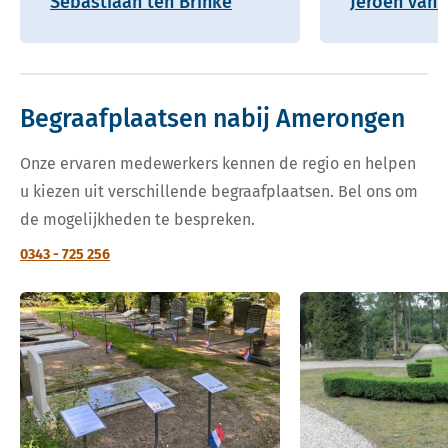
Sebastiaan ten Brinke
Jeroen van 
Begraafplaatsen nabij Amerongen
Onze ervaren medewerkers kennen de regio en helpen
u kiezen uit verschillende begraafplaatsen. Bel ons om
de mogelijkheden te bespreken.
0343 - 725 256