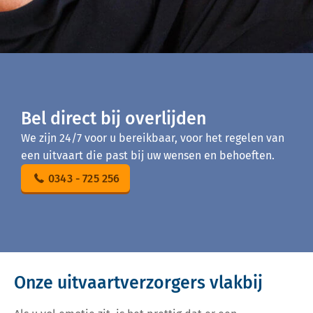
Bel direct bij overlijden
We zijn 24/7 voor u bereikbaar, voor het regelen van
een uitvaart die past bij uw wensen en behoeften.
0343 - 725 256
Onze uitvaartverzorgers vlakbij