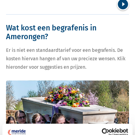
Volgend
Wat kost een begrafenis in
Amerongen?
Er is niet een standaardtarief voor een begrafenis. De
kosten hiervan hangen af van uw precieze wensen. Klik
hieronder voor suggesties en prijzen.
Bekijk tarieven voor begrafenis