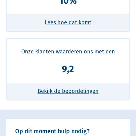
10%
Lees hoe dat komt
Onze klanten waarderen ons met een
9,2
Bekijk de beoordelingen
Op dit moment hulp nodig?