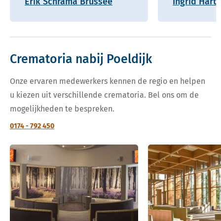
Erik Schrama Brussee
Ingrid Hart
Crematoria nabij Poeldijk
Onze ervaren medewerkers kennen de regio en helpen
u kiezen uit verschillende crematoria. Bel ons om de
mogelijkheden te bespreken.
0174 - 792 450