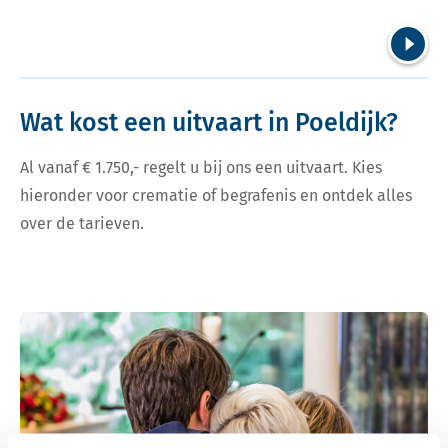
Volgend
Wat kost een uitvaart in Poeldijk?
Al vanaf € 1.750,- regelt u bij ons een uitvaart. Kies
hieronder voor crematie of begrafenis en ontdek alles
over de tarieven.
Bekijk tarieven voor crematie