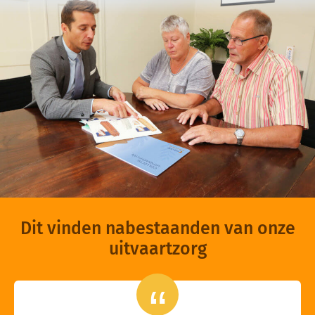
Dit vinden nabestaanden van onze
uitvaartzorg