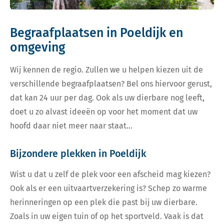
Begraafplaatsen in Poeldijk en
omgeving
Wij kennen de regio. Zullen we u helpen kiezen uit de
verschillende begraafplaatsen? Bel ons hiervoor gerust,
dat kan 24 uur per dag. Ook als uw dierbare nog leeft,
doet u zo alvast ideeën op voor het moment dat uw
hoofd daar niet meer naar staat…
Bijzondere plekken in Poeldijk
Wist u dat u zelf de plek voor een afscheid mag kiezen?
Ook als er een uitvaartverzekering is? Schep zo warme
herinneringen op een plek die past bij uw dierbare.
Zoals in uw eigen tuin of op het sportveld. Vaak is dat