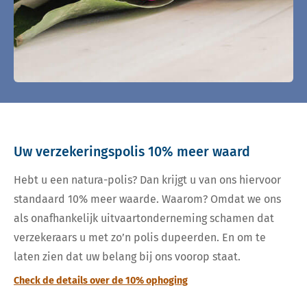
Uw verzekeringspolis 10% meer waard
Hebt u een natura-polis? Dan krijgt u van ons hiervoor
standaard 10% meer waarde. Waarom? Omdat we ons
als onafhankelijk uitvaartonderneming schamen dat
verzekeraars u met zo’n polis dupeerden. En om te
laten zien dat uw belang bij ons voorop staat.
Check de details over de 10% ophoging