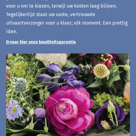
voor u om te kiezen, terwijl uw kosten laag blijven.
Tegelijkertijd staat uw vaste, vertrouwde
uitvaartverzorger voor u klaar; elk moment. Een prettig
idee.
Ervaar hier onze kwaliteitsgarantie