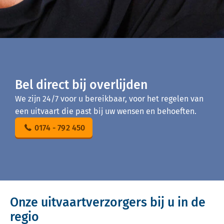
Bel direct bij overlijden
We zijn 24/7 voor u bereikbaar, voor het regelen van
een uitvaart die past bij uw wensen en behoeften.
0174 - 792 450
Onze uitvaartverzorgers bij u in de
regio