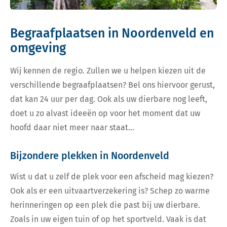
Begraafplaatsen in Noordenveld en
omgeving
Wij kennen de regio. Zullen we u helpen kiezen uit de
verschillende begraafplaatsen? Bel ons hiervoor gerust,
dat kan 24 uur per dag. Ook als uw dierbare nog leeft,
doet u zo alvast ideeën op voor het moment dat uw
hoofd daar niet meer naar staat…
Bijzondere plekken in Noordenveld
Wist u dat u zelf de plek voor een afscheid mag kiezen?
Ook als er een uitvaartverzekering is? Schep zo warme
herinneringen op een plek die past bij uw dierbare.
Zoals in uw eigen tuin of op het sportveld. Vaak is dat