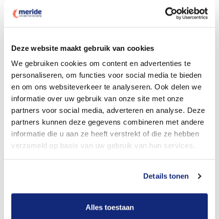
Deze website maakt gebruik van cookies
Dit kost een crematie
We gebruiken cookies om content en advertenties te
personaliseren, om functies voor social media te bieden
en om ons websiteverkeer te analyseren. Ook delen we
Bekijk tarieven voor begrafenis
informatie over uw gebruik van onze site met onze
partners voor social media, adverteren en analyse. Deze
partners kunnen deze gegevens combineren met andere
informatie die u aan ze heeft verstrekt of die ze hebben
verzameld op basis van uw gebruik van hun services.
Details tonen
Dit kost een begrafenis
Alles toestaan