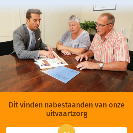
Dit vinden nabestaanden van onze
uitvaartzorg