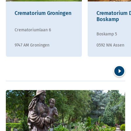
Crematorium Groningen
Crematorium 
Boskamp
Crematoriumlaan 6
Boskamp 5
9747 AM Groningen
0592 NN Assen
Volgend