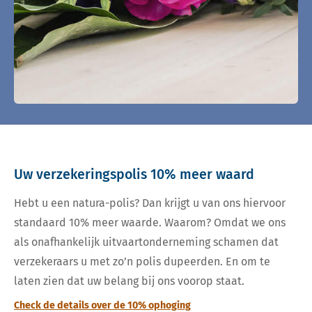
Uw verzekeringspolis 10% meer waard
Hebt u een natura-polis? Dan krijgt u van ons hiervoor
standaard 10% meer waarde. Waarom? Omdat we ons
als onafhankelijk uitvaartonderneming schamen dat
verzekeraars u met zo’n polis dupeerden. En om te
laten zien dat uw belang bij ons voorop staat.
Check de details over de 10% ophoging