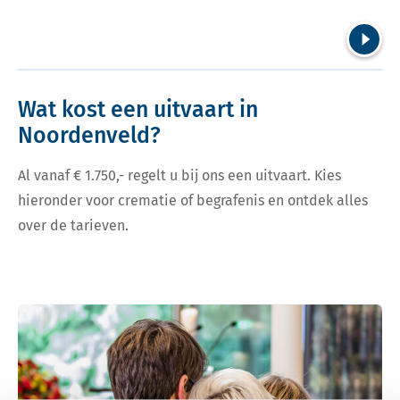
Volgend
Wat kost een uitvaart in
Noordenveld?
Al vanaf € 1.750,- regelt u bij ons een uitvaart. Kies
hieronder voor crematie of begrafenis en ontdek alles
over de tarieven.
Bekijk tarieven voor crematie