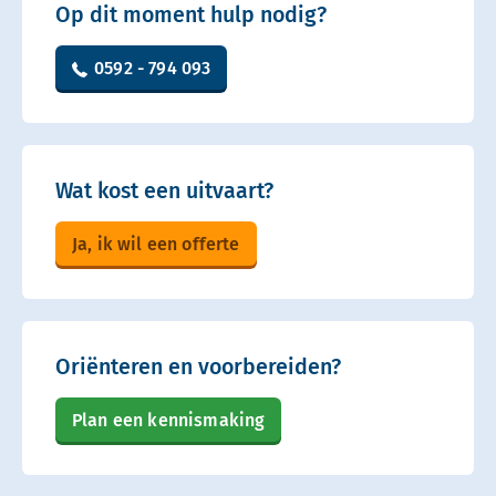
Op dit moment hulp nodig?
0592 - 794 093
Wat kost een uitvaart?
Ja, ik wil een offerte
Oriënteren en voorbereiden?
Plan een kennismaking