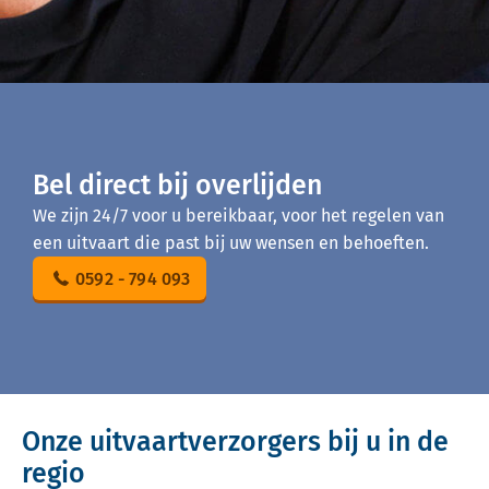
Bel direct bij overlijden
We zijn 24/7 voor u bereikbaar, voor het regelen van
een uitvaart die past bij uw wensen en behoeften.
0592 - 794 093
Onze uitvaartverzorgers bij u in de
regio