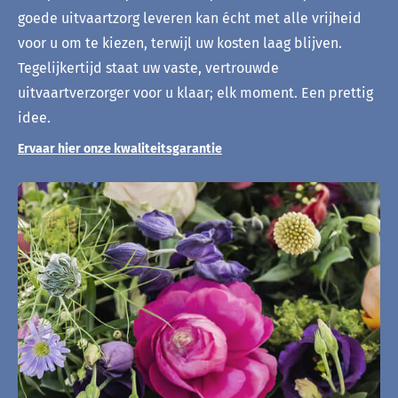
goede uitvaartzorg leveren kan écht met alle vrijheid
voor u om te kiezen, terwijl uw kosten laag blijven.
Tegelijkertijd staat uw vaste, vertrouwde
uitvaartverzorger voor u klaar; elk moment. Een prettig
idee.
Ervaar hier onze kwaliteitsgarantie