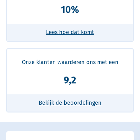
10%
Lees hoe dat komt
Onze klanten waarderen ons met een
9,2
Bekijk de beoordelingen