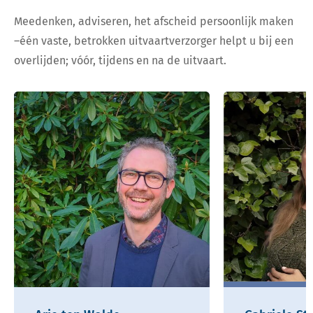
Meedenken, adviseren, het afscheid persoonlijk maken
–één vaste, betrokken uitvaartverzorger helpt u bij een
overlijden; vóór, tijdens en na de uitvaart.