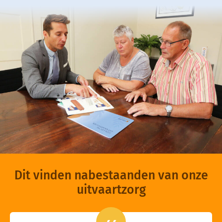
Dit vinden nabestaanden van onze
uitvaartzorg