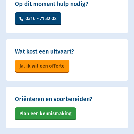
Op dit moment hulp nodig?
0316 - 71 32 02
Wat kost een uitvaart?
Ja, ik wil een offerte
Oriënteren en voorbereiden?
Plan een kennismaking