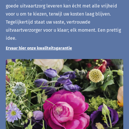
goede uitvaartzorg leveren kan écht met alle vrijheid
voor u om te kiezen, terwijl uw kosten laag blijven.
Tegelijkertijd staat uw vaste, vertrouwde
uitvaartverzorger voor u klaar; elk moment. Een prettig
idee.
Ervaar hier onze kwaliteitsgarantie