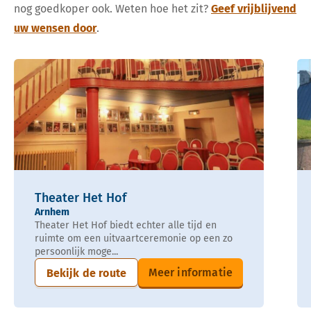
nog goedkoper ook. Weten hoe het zit?
Geef vrijblijvend
uw wensen door
.
Theater Het Hof
Arnhem
Theater Het Hof biedt echter alle tijd en
ruimte om een uitvaartceremonie op een zo
persoonlijk moge...
Meer informatie
Bekijk de route