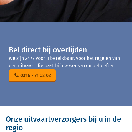
Bel direct bij overlijden
We zijn 24/7 voor u bereikbaar, voor het regelen van
een uitvaart die past bij uw wensen en behoeften.
0316 - 71 32 02
Onze uitvaartverzorgers bij u in de
regio