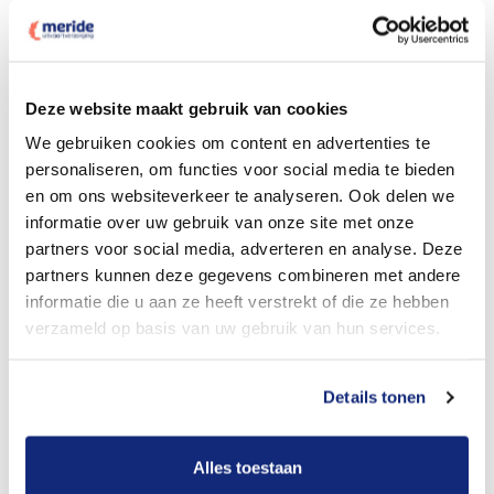
Deze website maakt gebruik van cookies
Dit kost een crematie
We gebruiken cookies om content en advertenties te
personaliseren, om functies voor social media te bieden
en om ons websiteverkeer te analyseren. Ook delen we
Bekijk tarieven voor begrafenis
informatie over uw gebruik van onze site met onze
partners voor social media, adverteren en analyse. Deze
partners kunnen deze gegevens combineren met andere
informatie die u aan ze heeft verstrekt of die ze hebben
verzameld op basis van uw gebruik van hun services.
Details tonen
Dit kost een begrafenis
Alles toestaan