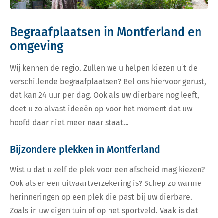
Begraafplaatsen in Montferland en
omgeving
Wij kennen de regio. Zullen we u helpen kiezen uit de
verschillende begraafplaatsen? Bel ons hiervoor gerust,
dat kan 24 uur per dag. Ook als uw dierbare nog leeft,
doet u zo alvast ideeën op voor het moment dat uw
hoofd daar niet meer naar staat…
Bijzondere plekken in Montferland
Wist u dat u zelf de plek voor een afscheid mag kiezen?
Ook als er een uitvaartverzekering is? Schep zo warme
herinneringen op een plek die past bij uw dierbare.
Zoals in uw eigen tuin of op het sportveld. Vaak is dat