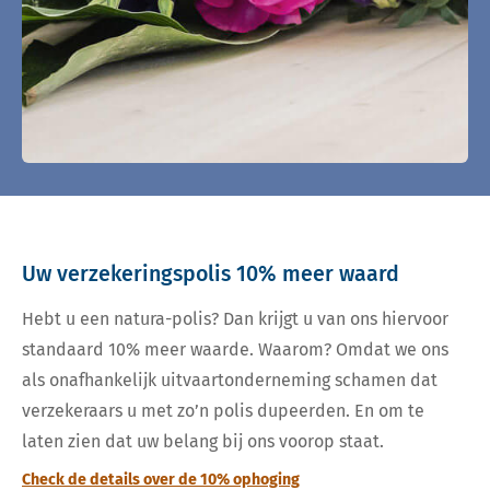
Uw verzekeringspolis 10% meer waard
Hebt u een natura-polis? Dan krijgt u van ons hiervoor
standaard 10% meer waarde. Waarom? Omdat we ons
als onafhankelijk uitvaartonderneming schamen dat
verzekeraars u met zo’n polis dupeerden. En om te
laten zien dat uw belang bij ons voorop staat.
Check de details over de 10% ophoging