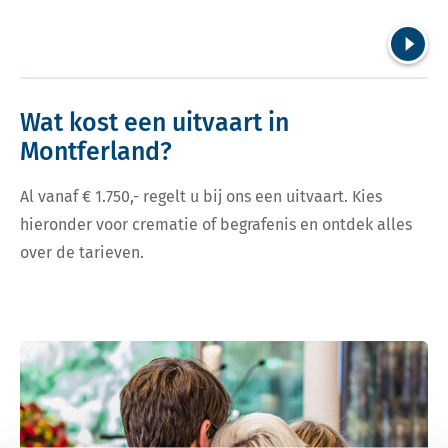
Volgend
Wat kost een uitvaart in
Montferland?
Al vanaf € 1.750,- regelt u bij ons een uitvaart. Kies
hieronder voor crematie of begrafenis en ontdek alles
over de tarieven.
Bekijk tarieven voor crematie