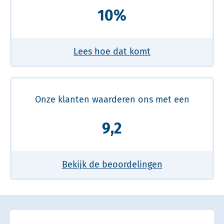
10%
Lees hoe dat komt
Onze klanten waarderen ons met een
9,2
Bekijk de beoordelingen