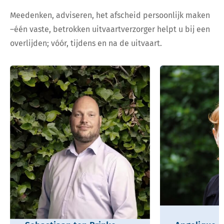
Meedenken, adviseren, het afscheid persoonlijk maken
–één vaste, betrokken uitvaartverzorger helpt u bij een
overlijden; vóór, tijdens en na de uitvaart.