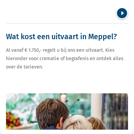
Volgend
Wat kost een uitvaart in Meppel?
Al vanaf € 1.750,- regelt u bij ons een uitvaart. Kies
hieronder voor crematie of begrafenis en ontdek alles
over de tarieven.
Bekijk tarieven voor crematie