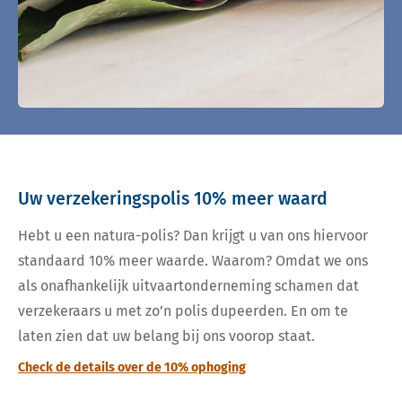
Uw verzekeringspolis 10% meer waard
Hebt u een natura-polis? Dan krijgt u van ons hiervoor
standaard 10% meer waarde. Waarom? Omdat we ons
als onafhankelijk uitvaartonderneming schamen dat
verzekeraars u met zo’n polis dupeerden. En om te
laten zien dat uw belang bij ons voorop staat.
Check de details over de 10% ophoging