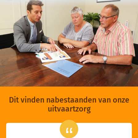
Dit vinden nabestaanden van onze
uitvaartzorg