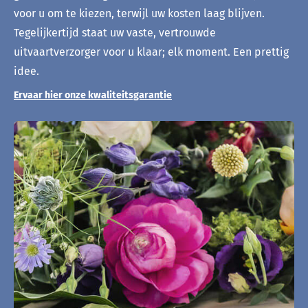
voor u om te kiezen, terwijl uw kosten laag blijven.
Tegelijkertijd staat uw vaste, vertrouwde
uitvaartverzorger voor u klaar; elk moment. Een prettig
idee.
Ervaar hier onze kwaliteitsgarantie