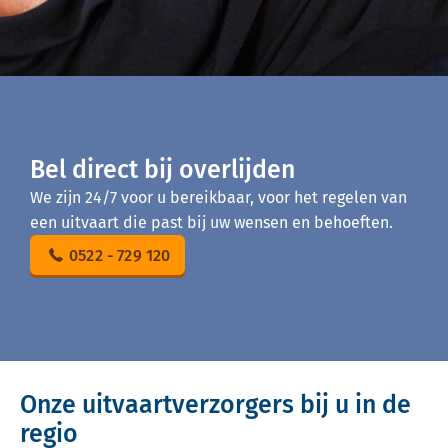
Bel direct bij overlijden
We zijn 24/7 voor u bereikbaar, voor het regelen van
een uitvaart die past bij uw wensen en behoeften.
0522 - 729 120
Onze uitvaartverzorgers bij u in de
regio