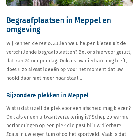
Begraafplaatsen in Meppel en
omgeving
Wij kennen de regio. Zullen we u helpen kiezen uit de
verschillende begraafplaatsen? Bel ons hiervoor gerust,
dat kan 24 uur per dag. Ook als uw dierbare nog leeft,
doet u zo alvast ideeën op voor het moment dat uw
hoofd daar niet meer naar staat…
Bijzondere plekken in Meppel
Wist u dat u zelf de plek voor een afscheid mag kiezen?
Ook als er een uitvaartverzekering is? Schep zo warme
herinneringen op een plek die past bij uw dierbare.
Zoals in uw eigen tuin of op het sportveld. Vaak is dat