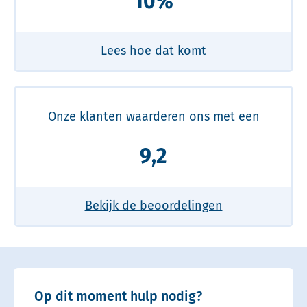
10%
Lees hoe dat komt
Onze klanten waarderen ons met een
9,2
Bekijk de beoordelingen
Op dit moment hulp nodig?