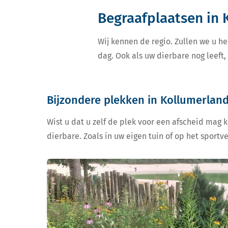
Begraafplaatsen in
Wij kennen de regio. Zullen we u he
dag. Ook als uw dierbare nog leeft
Bijzondere plekken in Kollumerlan
Wist u dat u zelf de plek voor een afscheid mag 
dierbare. Zoals in uw eigen tuin of op het sportv