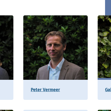
Peter Vermeer
Ga