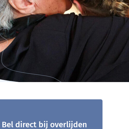
Bel direct bij overlijden