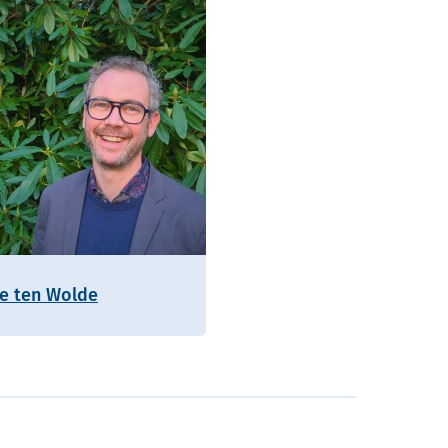
ie ten Wolde