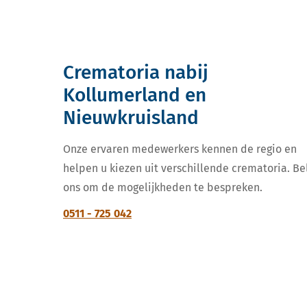
Crematoria nabij
Kollumerland en
Nieuwkruisland
Onze ervaren medewerkers kennen de regio en
helpen u kiezen uit verschillende crematoria. Be
ons om de mogelijkheden te bespreken.
0511 - 725 042