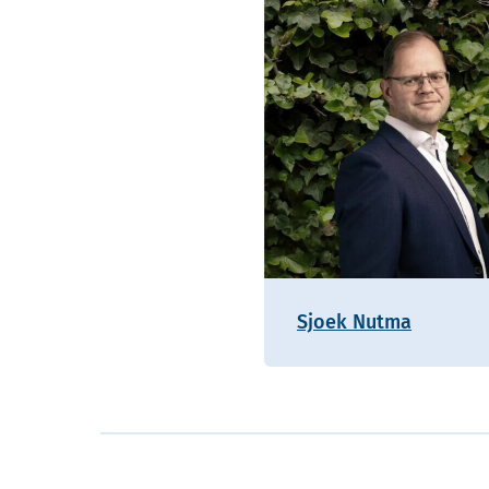
Sjoek Nutma