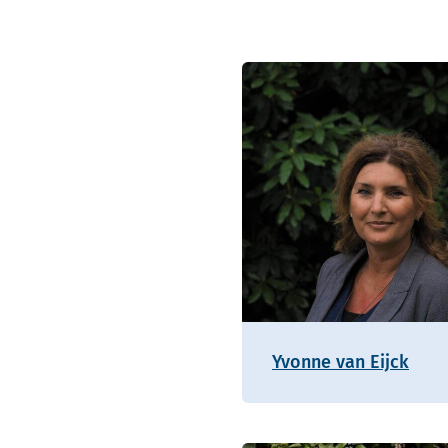
Yvonne van Eijck