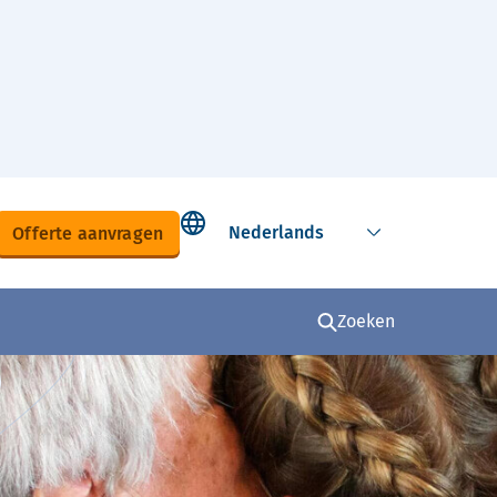
Select language
Offerte aanvragen
Zoeken