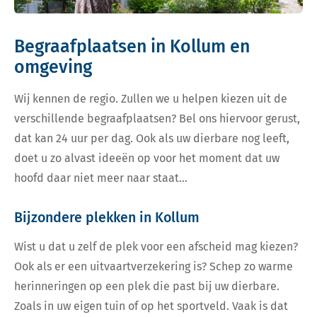
Begraafplaatsen in Kollum en
omgeving
Wij kennen de regio. Zullen we u helpen kiezen uit de
verschillende begraafplaatsen? Bel ons hiervoor gerust,
dat kan 24 uur per dag. Ook als uw dierbare nog leeft,
doet u zo alvast ideeën op voor het moment dat uw
hoofd daar niet meer naar staat…
Bijzondere plekken in Kollum
Wist u dat u zelf de plek voor een afscheid mag kiezen?
Ook als er een uitvaartverzekering is? Schep zo warme
herinneringen op een plek die past bij uw dierbare.
Zoals in uw eigen tuin of op het sportveld. Vaak is dat