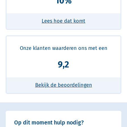
10%
Lees hoe dat komt
Onze klanten waarderen ons met een
9,2
Bekijk de beoordelingen
Op dit moment hulp nodig?