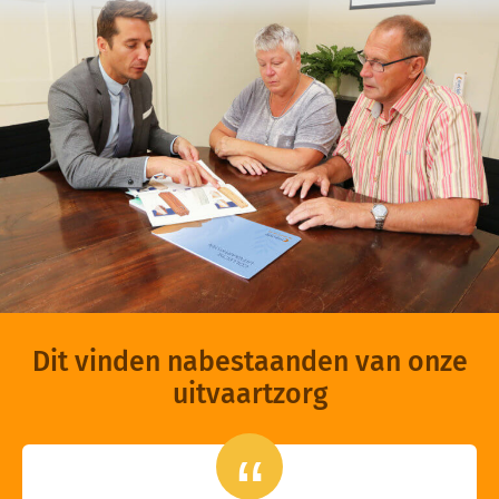
Dit vinden nabestaanden van onze
uitvaartzorg