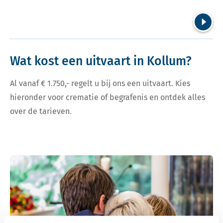
Volgend
Wat kost een uitvaart in Kollum?
Al vanaf € 1.750,- regelt u bij ons een uitvaart. Kies
hieronder voor crematie of begrafenis en ontdek alles
over de tarieven.
Bekijk tarieven voor crematie