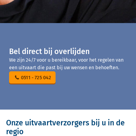
Bel direct bij overlijden
We zijn 24/7 voor u bereikbaar, voor het regelen van
een uitvaart die past bij uw wensen en behoeften.
0511 - 725 042
Onze uitvaartverzorgers bij u in de
regio