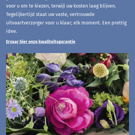
voor u om te kiezen, terwijl uw kosten laag blijven.
Tegelijkertijd staat uw vaste, vertrouwde
uitvaartverzorger voor u klaar; elk moment. Een prettig
idee.
Ervaar hier onze kwaliteitsgarantie