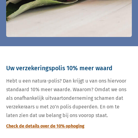
Uw verzekeringspolis 10% meer waard
Hebt u een natura-polis? Dan krijgt u van ons hiervoor
standaard 10% meer waarde. Waarom? Omdat we ons
als onafhankelijk uitvaartonderneming schamen dat
verzekeraars u met zo’n polis dupeerden. En om te
laten zien dat uw belang bij ons voorop staat.
Check de details over de 10% ophoging