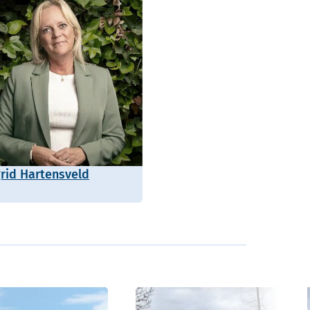
grid Hartensveld