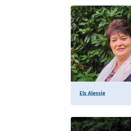
Els Alessie