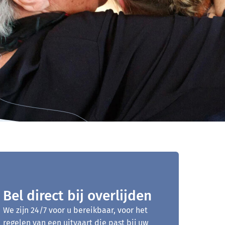
Bel direct bij overlijden
We zijn 24/7 voor u bereikbaar, voor het
regelen van een uitvaart die past bij uw