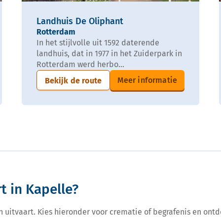
Landhuis De Oliphant
Rotterdam
In het stijlvolle uit 1592 daterende
landhuis, dat in 1977 in het Zuiderpark in
Rotterdam werd herbo...
Meer informatie
Bekijk de route
t in Kapelle?
een uitvaart. Kies hieronder voor crematie of begrafenis en ontd