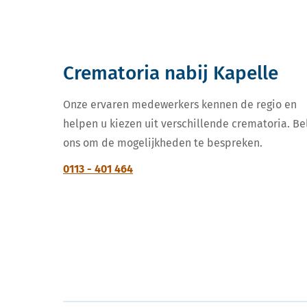
Crematoria nabij Kapelle
Onze ervaren medewerkers kennen de regio en
helpen u kiezen uit verschillende crematoria. Be
ons om de mogelijkheden te bespreken.
0113 - 401 464