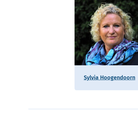
Sylvia Hoogendoorn