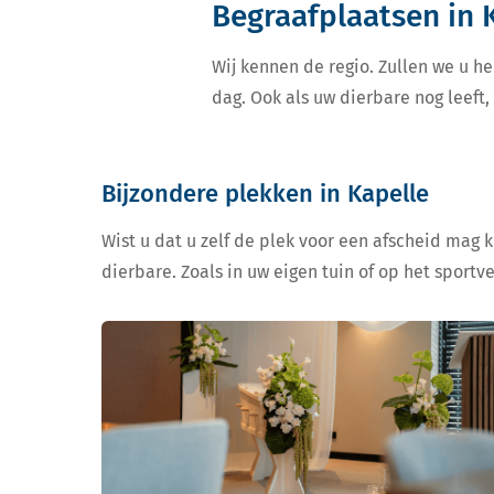
Begraafplaatsen in 
Wij kennen de regio. Zullen we u he
dag. Ook als uw dierbare nog leeft
Bijzondere plekken in Kapelle
Wist u dat u zelf de plek voor een afscheid mag 
dierbare. Zoals in uw eigen tuin of op het sportv