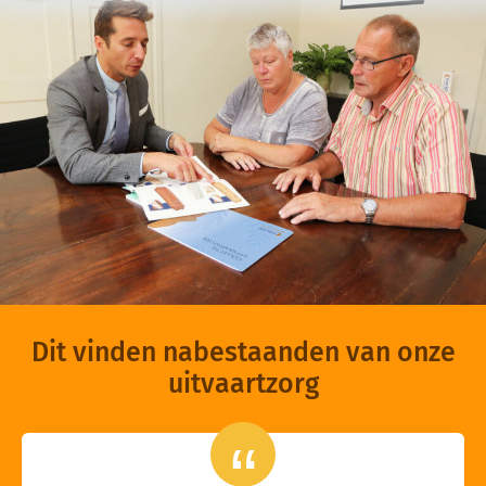
Dit vinden nabestaanden van onze
uitvaartzorg