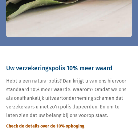
Uw verzekeringspolis 10% meer waard
Hebt u een natura-polis? Dan krijgt u van ons hiervoor
standaard 10% meer waarde. Waarom? Omdat we ons
als onafhankelijk uitvaartonderneming schamen dat
verzekeraars u met zo’n polis dupeerden. En om te
laten zien dat uw belang bij ons voorop staat.
Check de details over de 10% ophoging