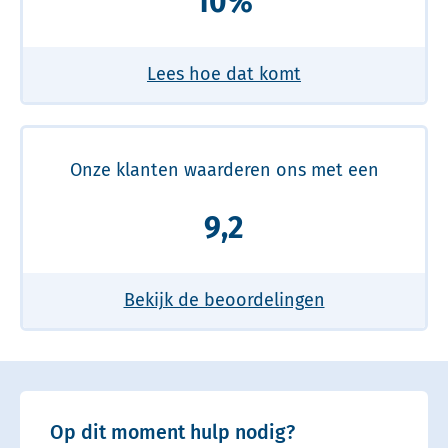
10%
Lees hoe dat komt
Onze klanten waarderen ons met een
9,2
Bekijk de beoordelingen
Op dit moment hulp nodig?