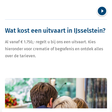
Volgend
Wat kost een uitvaart in IJsselstein?
Al vanaf € 1.750,- regelt u bij ons een uitvaart. Kies
hieronder voor crematie of begrafenis en ontdek alles
over de tarieven.
Bekijk tarieven voor crematie