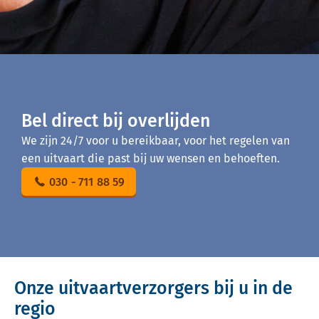
Bel direct bij overlijden
We zijn 24/7 voor u bereikbaar, voor het regelen van
een uitvaart die past bij uw wensen en behoeften.
030 - 711 88 59
Onze uitvaartverzorgers bij u in de
regio