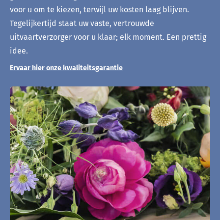
voor u om te kiezen, terwijl uw kosten laag blijven.
Tegelijkertijd staat uw vaste, vertrouwde
uitvaartverzorger voor u klaar; elk moment. Een prettig
idee.
Ervaar hier onze kwaliteitsgarantie