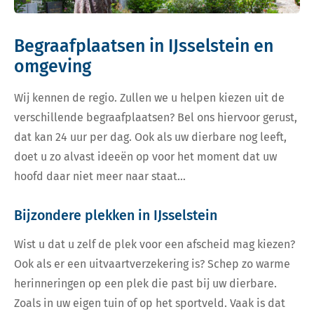
Begraafplaatsen in IJsselstein en
omgeving
Wij kennen de regio. Zullen we u helpen kiezen uit de
verschillende begraafplaatsen? Bel ons hiervoor gerust,
dat kan 24 uur per dag. Ook als uw dierbare nog leeft,
doet u zo alvast ideeën op voor het moment dat uw
hoofd daar niet meer naar staat…
Bijzondere plekken in IJsselstein
Wist u dat u zelf de plek voor een afscheid mag kiezen?
Ook als er een uitvaartverzekering is? Schep zo warme
herinneringen op een plek die past bij uw dierbare.
Zoals in uw eigen tuin of op het sportveld. Vaak is dat