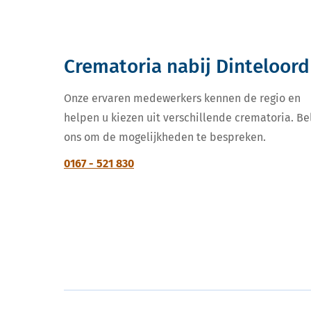
Crematoria nabij Dinteloord
Onze ervaren medewerkers kennen de regio en
helpen u kiezen uit verschillende crematoria. Be
ons om de mogelijkheden te bespreken.
0167 - 521 830