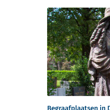
Begraafplaatsen in 