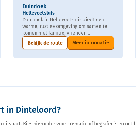
Duindoek
Hellevoetsluis
Duinhoek in Hellevoetsluis biedt een
warme, rustige omgeving om samen te
komen met familie, vrienden...
Meer informatie
Bekijk de route
t in Dinteloord?
een uitvaart. Kies hieronder voor crematie of begrafenis en ontd