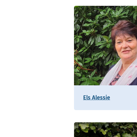
Els Alessie