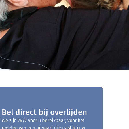
Bel direct bij overlijden
We zijn 24/7 voor u bereikbaar, voor het
regelen van een uitvaart die past bij uw