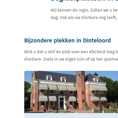
Wij kennen de regio. Zullen we u he
dag. Ook als uw dierbare nog leeft
Bijzondere plekken in Dinteloord
Wist u dat u zelf de plek voor een afscheid mag 
dierbare. Zoals in uw eigen tuin of op het sportv