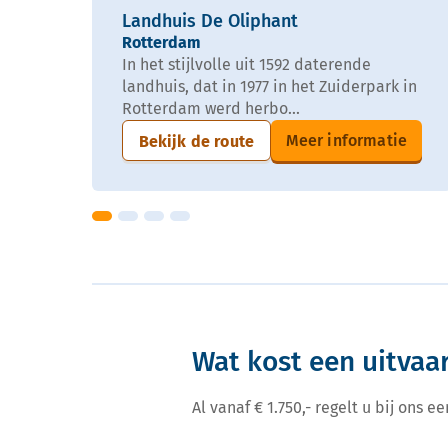
Landhuis De Oliphant
Rotterdam
In het stijlvolle uit 1592 daterende
landhuis, dat in 1977 in het Zuiderpark in
Rotterdam werd herbo...
Meer informatie
Bekijk de route
Wat kost een uitvaar
Al vanaf € 1.750,- regelt u bij ons 