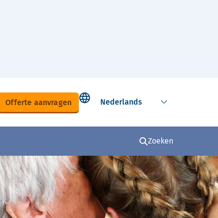
Select language
Offerte aanvragen
Zoeken