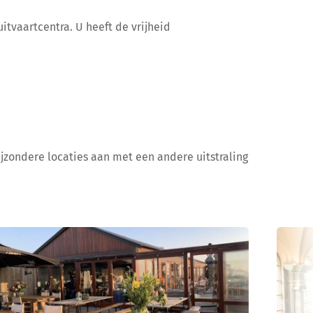
itvaartcentra. U heeft de vrijheid
ijzondere locaties aan met een andere uitstraling