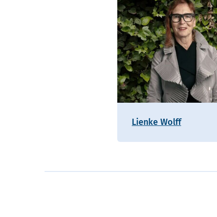
Lienke Wolff