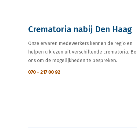
Crematoria nabij Den Haag
Onze ervaren medewerkers kennen de regio en
helpen u kiezen uit verschillende crematoria. Be
ons om de mogelijkheden te bespreken.
070 - 217 00 92