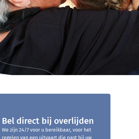
Bel direct bij overlijden
We zijn 24/7 voor u bereikbaar, voor het
regelen van een uitvaart die past bij uw