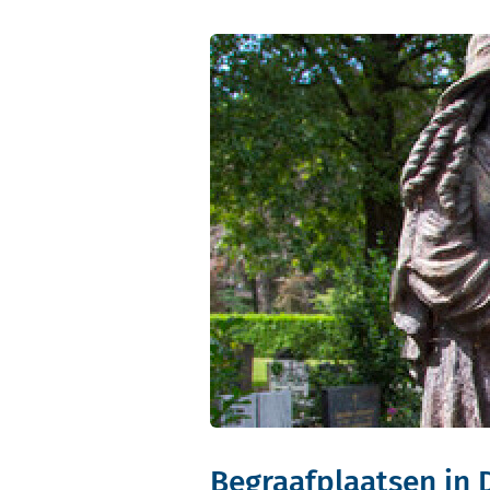
Begraafplaatsen in