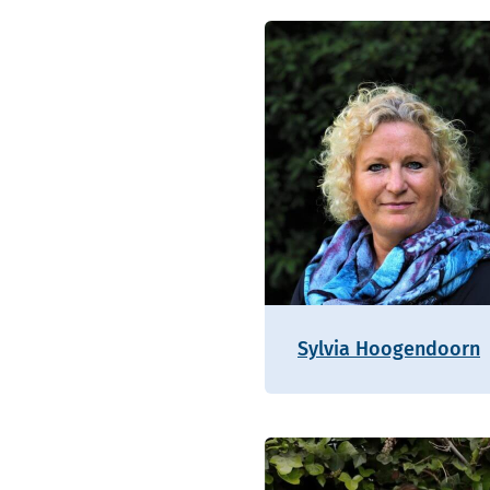
Sylvia Hoogendoorn