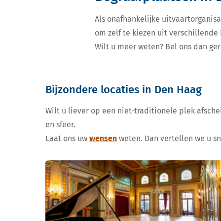
Als onafhankelijke uitvaartorganisa
om zelf te kiezen uit verschillend
Wilt u meer weten? Bel ons dan ger
Bijzondere locaties in Den Haag
Wilt u liever op een niet-traditionele plek afsc
en sfeer.
Laat ons uw
wensen
weten. Dan vertellen we u s