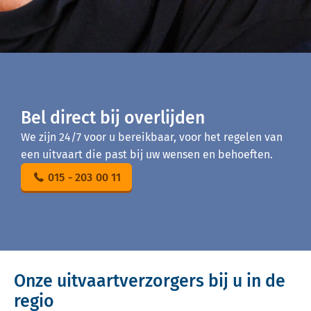
Bel direct bij overlijden
We zijn 24/7 voor u bereikbaar, voor het regelen van
een uitvaart die past bij uw wensen en behoeften.
015 - 203 00 11
Onze uitvaartverzorgers bij u in de
regio