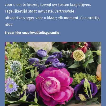
voor u om te kiezen, terwijl uw kosten laag blijven.
Tegelijkertijd staat uw vaste, vertrouwde
uitvaartverzorger voor u klaar; elk moment. Een prettig
idee.
Ervaar hier onze kwaliteitsgarantie