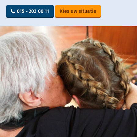
015 - 203 00 11
Kies uw situatie