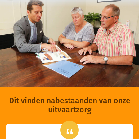
Dit vinden nabestaanden van onze
uitvaartzorg