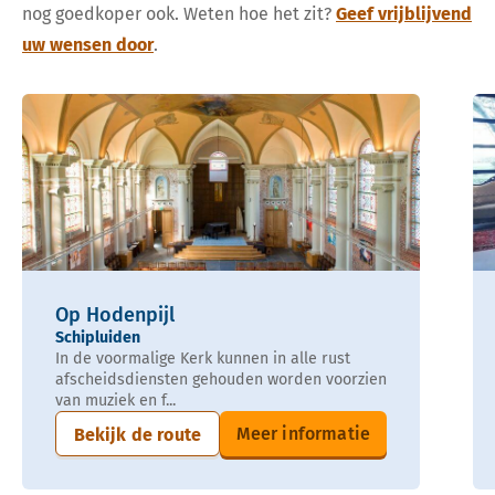
nog goedkoper ook. Weten hoe het zit?
Geef vrijblijvend
uw wensen door
.
Op Hodenpijl
Schipluiden
In de voormalige Kerk kunnen in alle rust
afscheidsdiensten gehouden worden voorzien
van muziek en f...
Meer informatie
Bekijk de route