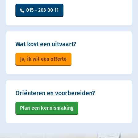
015 - 203 00 11
Wat kost een uitvaart?
Ja, ik wil een offerte
Oriënteren en voorbereiden?
Plan een kennismaking