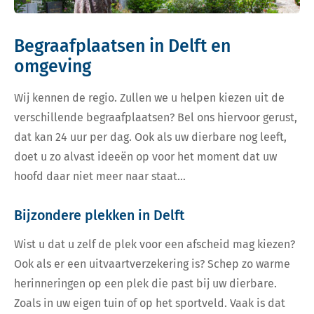
Begraafplaatsen in Delft en
omgeving
Wij kennen de regio. Zullen we u helpen kiezen uit de
verschillende begraafplaatsen? Bel ons hiervoor gerust,
dat kan 24 uur per dag. Ook als uw dierbare nog leeft,
doet u zo alvast ideeën op voor het moment dat uw
hoofd daar niet meer naar staat…
Bijzondere plekken in Delft
Wist u dat u zelf de plek voor een afscheid mag kiezen?
Ook als er een uitvaartverzekering is? Schep zo warme
herinneringen op een plek die past bij uw dierbare.
Zoals in uw eigen tuin of op het sportveld. Vaak is dat