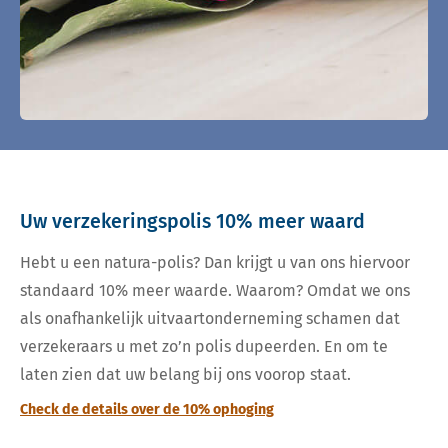
Uw verzekeringspolis 10% meer waard
Hebt u een natura-polis? Dan krijgt u van ons hiervoor
standaard 10% meer waarde. Waarom? Omdat we ons
als onafhankelijk uitvaartonderneming schamen dat
verzekeraars u met zo’n polis dupeerden. En om te
laten zien dat uw belang bij ons voorop staat.
Check de details over de 10% ophoging