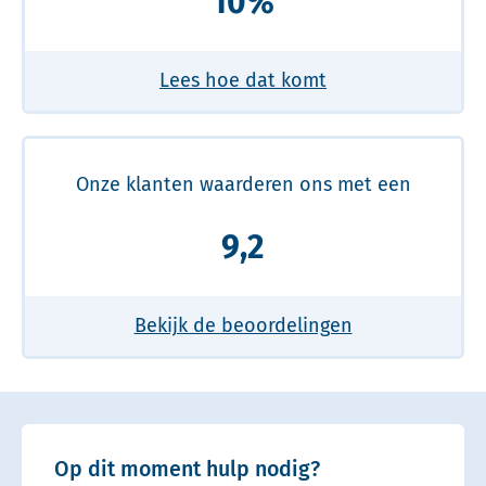
10%
Lees hoe dat komt
Onze klanten waarderen ons met een
9,2
Bekijk de beoordelingen
Op dit moment hulp nodig?