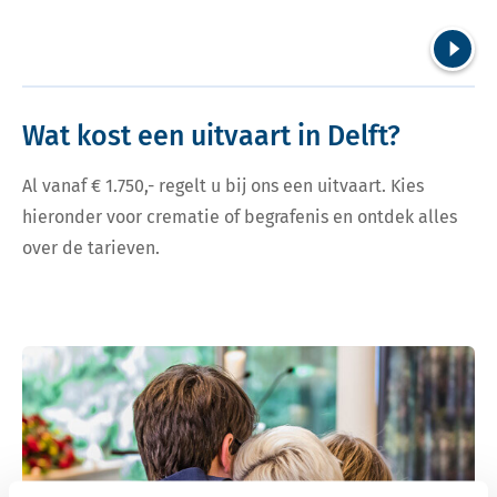
Volgend
Wat kost een uitvaart in Delft?
Al vanaf € 1.750,- regelt u bij ons een uitvaart. Kies
hieronder voor crematie of begrafenis en ontdek alles
over de tarieven.
Bekijk tarieven voor crematie