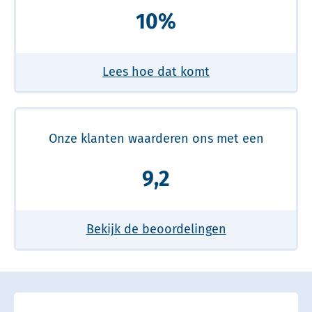
10%
Lees hoe dat komt
Onze klanten waarderen ons met een
9,2
Bekijk de beoordelingen