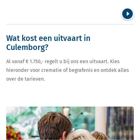
Volgend
Wat kost een uitvaart in
Culemborg?
Al vanaf € 1.750,- regelt u bij ons een uitvaart. Kies
hieronder voor crematie of begrafenis en ontdek alles
over de tarieven.
Bekijk tarieven voor crematie