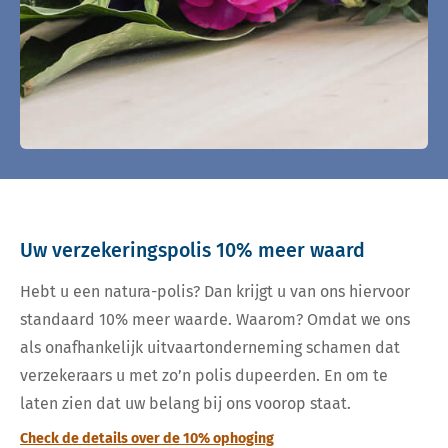
Uw verzekeringspolis 10% meer waard
Hebt u een natura-polis? Dan krijgt u van ons hiervoor
standaard 10% meer waarde. Waarom? Omdat we ons
als onafhankelijk uitvaartonderneming schamen dat
verzekeraars u met zo’n polis dupeerden. En om te
laten zien dat uw belang bij ons voorop staat.
Check de details over de 10% ophoging