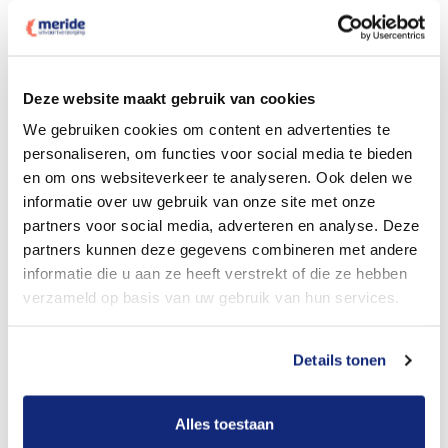
Deze website maakt gebruik van cookies
Dit kost een crematie
We gebruiken cookies om content en advertenties te
personaliseren, om functies voor social media te bieden
en om ons websiteverkeer te analyseren. Ook delen we
Bekijk tarieven voor begrafenis
informatie over uw gebruik van onze site met onze
partners voor social media, adverteren en analyse. Deze
partners kunnen deze gegevens combineren met andere
informatie die u aan ze heeft verstrekt of die ze hebben
verzameld op basis van uw gebruik van hun services.
Details tonen
Dit kost een begrafenis
Alles toestaan