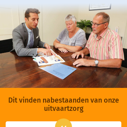
Dit vinden nabestaanden van onze
uitvaartzorg