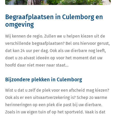
Begraafplaatsen in Culemborg en
omgeving
Wij kennen de regio. Zullen we u helpen kiezen uit de
verschillende begraafplaatsen? Bel ons hiervoor gerust,
dat kan 24 uur per dag. Ook als uw dierbare nog leeft,
doet u zo alvast ideeën op voor het moment dat uw
hoofd daar niet meer naar staat…
Bijzondere plekken in Culemborg
Wist u dat u zelf de plek voor een afscheid mag kiezen?
Ook als er een uitvaartverzekering is? Schep zo warme
herinneringen op een plek die past bij uw dierbare.
Zoals in uw eigen tuin of op het sportveld. Vaak is dat