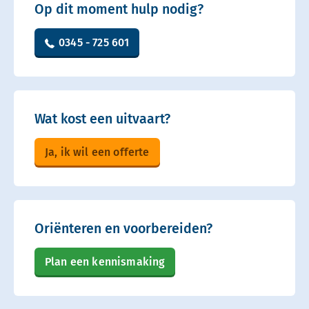
Op dit moment hulp nodig?
0345 - 725 601
Wat kost een uitvaart?
Ja, ik wil een offerte
Oriënteren en voorbereiden?
Plan een kennismaking