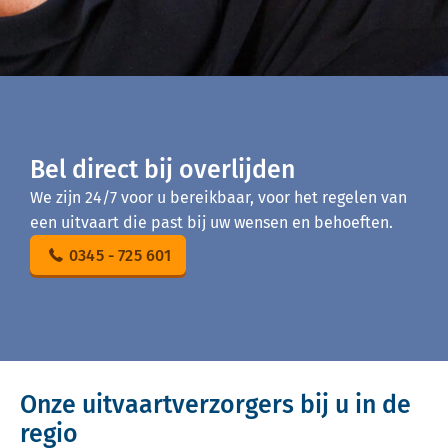
Bel direct bij overlijden
We zijn 24/7 voor u bereikbaar, voor het regelen van
een uitvaart die past bij uw wensen en behoeften.
0345 - 725 601
Onze uitvaartverzorgers bij u in de
regio