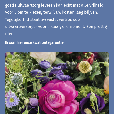
goede uitvaartzorg leveren kan écht met alle vrijheid
voor u om te kiezen, terwijl uw kosten laag blijven.
Tegelijkertijd staat uw vaste, vertrouwde
uitvaartverzorger voor u klaar; elk moment. Een prettig
idee.
Ervaar hier onze kwaliteitsgarantie