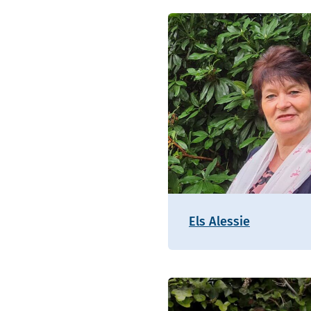
Els Alessie