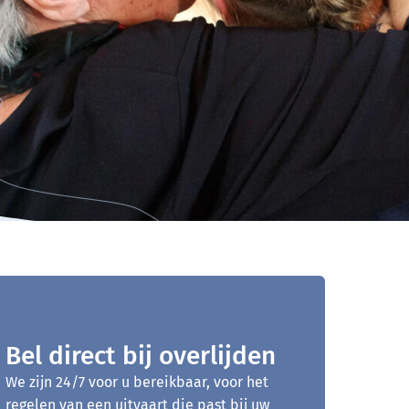
Bel direct bij overlijden
We zijn 24/7 voor u bereikbaar, voor het
regelen van een uitvaart die past bij uw