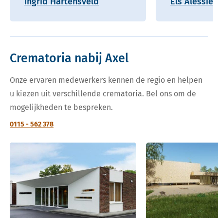
Ingrid Hartensveld
Els Alessie
Crematoria nabij Axel
Onze ervaren medewerkers kennen de regio en helpen
u kiezen uit verschillende crematoria. Bel ons om de
mogelijkheden te bespreken.
0115 - 562 378