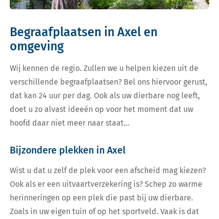
Begraafplaatsen in Axel en
omgeving
Wij kennen de regio. Zullen we u helpen kiezen uit de
verschillende begraafplaatsen? Bel ons hiervoor gerust,
dat kan 24 uur per dag. Ook als uw dierbare nog leeft,
doet u zo alvast ideeën op voor het moment dat uw
hoofd daar niet meer naar staat…
Bijzondere plekken in Axel
Wist u dat u zelf de plek voor een afscheid mag kiezen?
Ook als er een uitvaartverzekering is? Schep zo warme
herinneringen op een plek die past bij uw dierbare.
Zoals in uw eigen tuin of op het sportveld. Vaak is dat