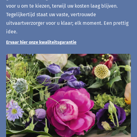
voor u om te kiezen, terwijl uw kosten laag blijven.
Tegelijkertijd staat uw vaste, vertrouwde
uitvaartverzorger voor u klaar; elk moment. Een prettig
idee.
Ervaar hier onze kwaliteitsgarantie