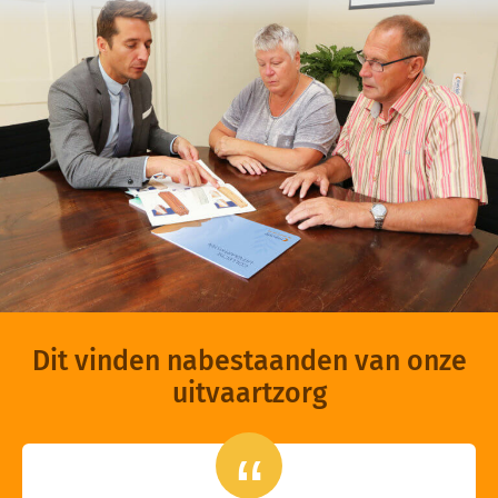
Dit vinden nabestaanden van onze
uitvaartzorg