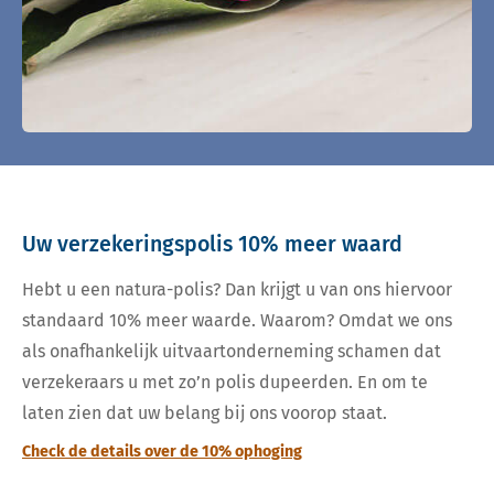
Uw verzekeringspolis 10% meer waard
Hebt u een natura-polis? Dan krijgt u van ons hiervoor
standaard 10% meer waarde. Waarom? Omdat we ons
als onafhankelijk uitvaartonderneming schamen dat
verzekeraars u met zo’n polis dupeerden. En om te
laten zien dat uw belang bij ons voorop staat.
Check de details over de 10% ophoging