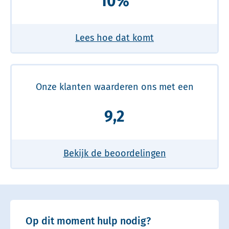
10%
Lees hoe dat komt
Onze klanten waarderen ons met een
9,2
Bekijk de beoordelingen
Op dit moment hulp nodig?