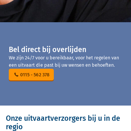
Bel direct bij overlijden
We zijn 24/7 voor u bereikbaar, voor het regelen van
een uitvaart die past bij uw wensen en behoeften.
0115 - 562 378
Onze uitvaartverzorgers bij u in de
regio