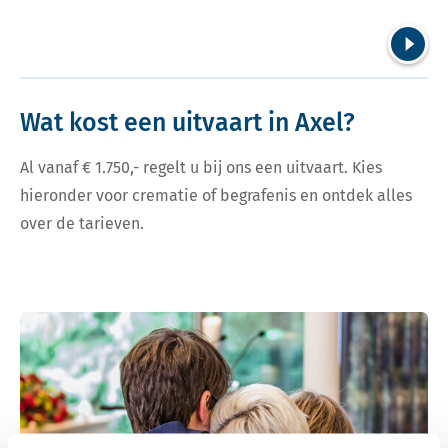
Volgend
Wat kost een uitvaart in Axel?
Al vanaf € 1.750,- regelt u bij ons een uitvaart. Kies
hieronder voor crematie of begrafenis en ontdek alles
over de tarieven.
Bekijk tarieven voor crematie