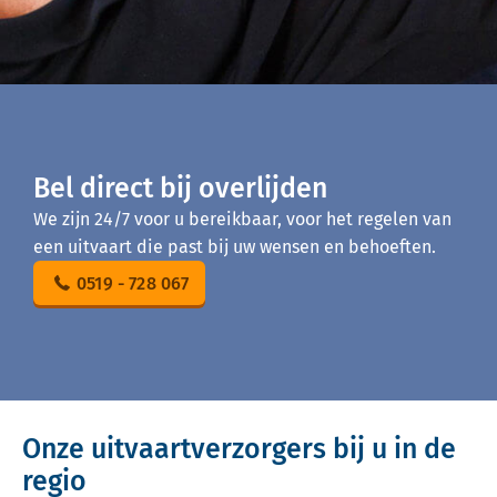
Bel direct bij overlijden
We zijn 24/7 voor u bereikbaar, voor het regelen van
een uitvaart die past bij uw wensen en behoeften.
0519 - 728 067
Onze uitvaartverzorgers bij u in de
regio