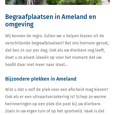
Begraafplaatsen in Ameland en
omgeving
Wij kennen de regio. Zullen we u helpen kiezen uit de
verschillende begraafplaatsen? Bel ons hiervoor gerust,
dat kan 24 uur per dag. Ook als uw dierbare nog leeft,
doet u zo alvast ideeën op voor het moment dat uw
hoofd daar niet meer naar staat…
Bijzondere plekken in Ameland
Wist u dat u zelf de plek voor een afscheid mag kiezen?
Ook als er een uitvaartverzekering is? Schep zo warme
herinneringen op een plek die past bij uw dierbare.
Zoals in uw eigen tuin of op het sportveld. Vaak is dat