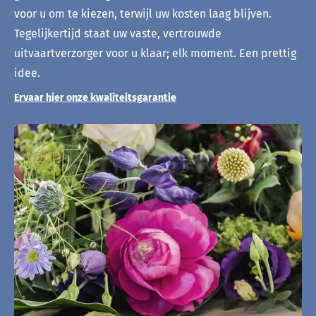
voor u om te kiezen, terwijl uw kosten laag blijven.
Tegelijkertijd staat uw vaste, vertrouwde
uitvaartverzorger voor u klaar; elk moment. Een prettig
idee.
Ervaar hier onze kwaliteitsgarantie