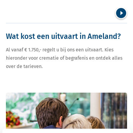
Volgend
Wat kost een uitvaart in Ameland?
Al vanaf € 1.750,- regelt u bij ons een uitvaart. Kies
hieronder voor crematie of begrafenis en ontdek alles
over de tarieven.
Bekijk tarieven voor crematie