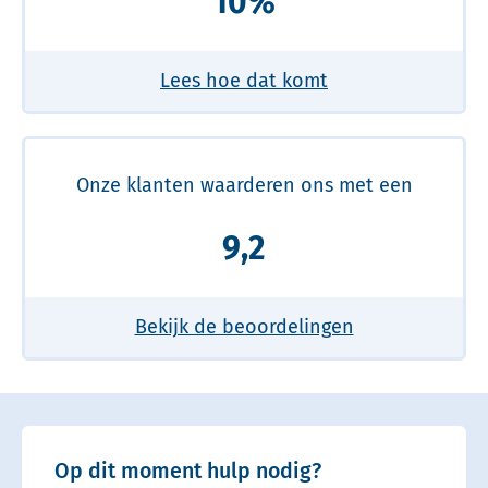
10%
Lees hoe dat komt
Onze klanten waarderen ons met een
9,2
Bekijk de beoordelingen
Op dit moment hulp nodig?