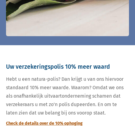
Uw verzekeringspolis 10% meer waard
Hebt u een natura-polis? Dan krijgt u van ons hiervoor
standaard 10% meer waarde. Waarom? Omdat we ons
als onafhankelijk uitvaartonderneming schamen dat
verzekeraars u met zo’n polis dupeerden. En om te
laten zien dat uw belang bij ons voorop staat.
Check de details over de 10% ophoging