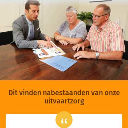
Dit vinden nabestaanden van onze
uitvaartzorg