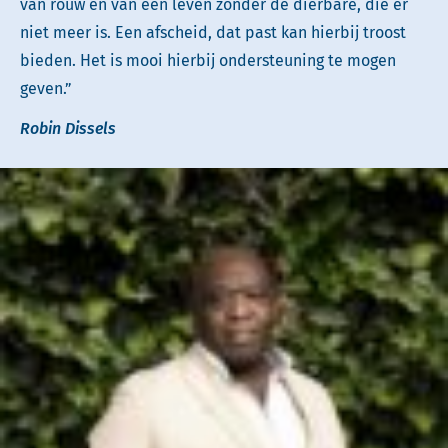
van rouw en van een leven zonder de dierbare, die er
niet meer is. Een afscheid, dat past kan hierbij troost
bieden. Het is mooi hierbij ondersteuning te mogen
geven.”
Robin Dissels