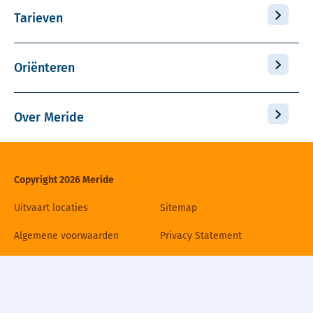
Tarieven
Oriënteren
Over Meride
Copyright 2026 Meride
Uitvaart locaties
Sitemap
Algemene voorwaarden
Privacy Statement
Disclaimer
Cookiebeleid
Contact