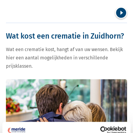
Volgend
Wat kost een crematie in Zuidhorn?
Wat een crematie kost, hangt af van uw wensen. Bekijk
hier een aantal mogelijkheden in verschillende
prijsklassen.
Bekijk tarieven voor crematie