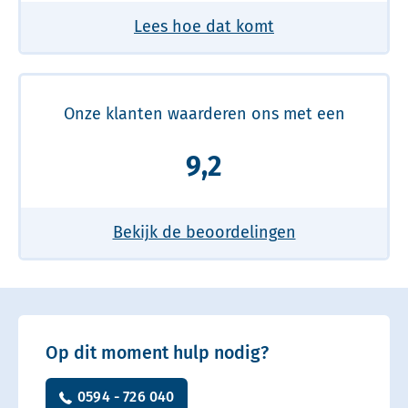
Lees hoe dat komt
Onze klanten waarderen ons met een
9,2
Bekijk de beoordelingen
Op dit moment hulp nodig?
0594 - 726 040