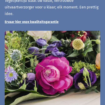
Tegelijkertijd staat uw vaste, vertrouwde
uitvaartverzorger voor u klaar; elk moment. Een prettig
idee.
Ervaar hier onze kwaliteitsgarantie