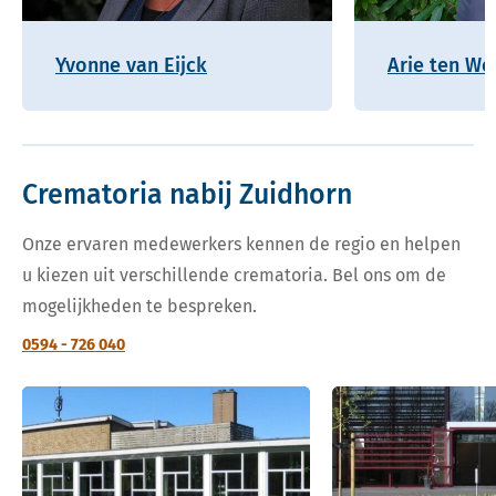
Yvonne van Eijck
Arie ten Wo
Crematoria nabij Zuidhorn
Onze ervaren medewerkers kennen de regio en helpen
u kiezen uit verschillende crematoria. Bel ons om de
mogelijkheden te bespreken.
0594 - 726 040