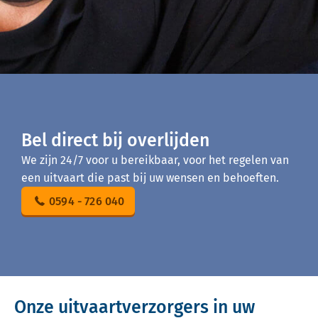
Bel direct bij overlijden
We zijn 24/7 voor u bereikbaar, voor het regelen van
een uitvaart die past bij uw wensen en behoeften.
0594 - 726 040
Onze uitvaartverzorgers in uw