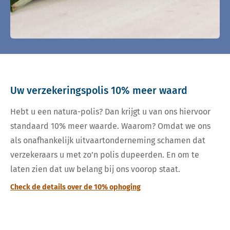
Uw verzekeringspolis 10% meer waard
Hebt u een natura-polis? Dan krijgt u van ons hiervoor
standaard 10% meer waarde. Waarom? Omdat we ons
als onafhankelijk uitvaartonderneming schamen dat
verzekeraars u met zo’n polis dupeerden. En om te
laten zien dat uw belang bij ons voorop staat.
Check de details over de 10% ophoging