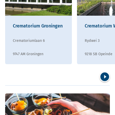
Crematorium Groningen
Crematorium 
Crematoriumlaan 6
Rydwei 3
9747 AM Groningen
9218 SB Opeinde
Volgend