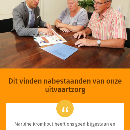
Dit vinden nabestaanden van onze
uitvaartzorg
Marlène Kromhout heeft ons goed bijgestaan en