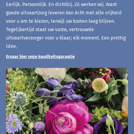
Eerlijk. Persoonlijk. En dichtbij. Zó werken wij. Want
goede uitvaartzorg leveren kan écht met alle vrijheid
voor u om te kiezen, terwijl uw kosten laag blijven.
Tegelijkertijd staat uw vaste, vertrouwde
uitvaartverzorger voor u klaar; elk moment. Een prettig
idee.
Ervaar hier onze kwaliteitsgarantie