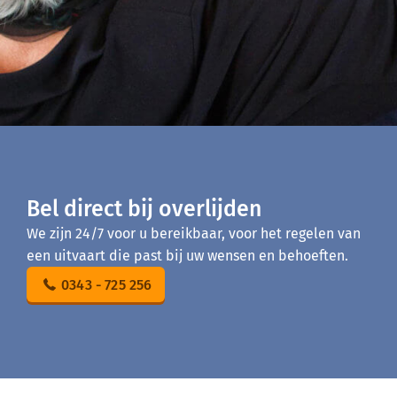
Bel direct bij overlijden
We zijn 24/7 voor u bereikbaar, voor het regelen van
een uitvaart die past bij uw wensen en behoeften.
0343 - 725 256