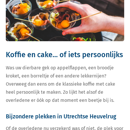
Koffie en cake... of iets persoonlijks
Was uw dierbare gek op appelflappen, een broodje
kroket, een borreltje of een andere lekkernijen?
Overweeg dan eens om de klassieke koffie met cake
heel persoonlijk te maken. Zo lijkt het alsof de
overledene er óók op dat moment een beetje bij is.
Bijzondere plekken in Utrechtse Heuvelrug
Of de overledene nu verzekerd was of niet, de plek voor