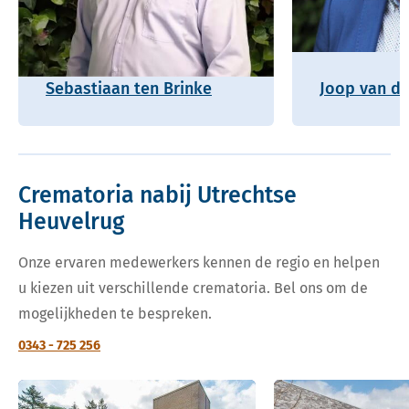
Sebastiaan ten Brinke
Joop van de
Crematoria nabij Utrechtse
Heuvelrug
Onze ervaren medewerkers kennen de regio en helpen
u kiezen uit verschillende crematoria. Bel ons om de
mogelijkheden te bespreken.
0343 - 725 256