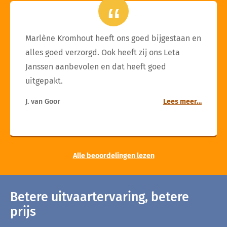
Marlène Kromhout heeft ons goed bijgestaan en
alles goed verzorgd. Ook heeft zij ons Leta
Janssen aanbevolen en dat heeft goed
uitgepakt.
J. van Goor
Lees meer…
Alle beoordelingen lezen
Betere uitvaartervaring, betere
prijs