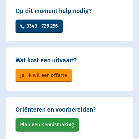
Op dit moment hulp nodig?
0343 - 725 256
Wat kost een uitvaart?
Ja, ik wil een offerte
Oriënteren en voorbereiden?
Plan een kennismaking