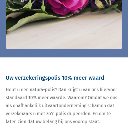
Uw verzekeringspolis 10% meer waard
Hebt u een natura-polis? Dan krijgt u van ons hiervoor
standaard 10% meer waarde. Waarom? Omdat we ons
als onafhankelijk uitvaartonderneming schamen dat
verzekeraars u met zo’n polis dupeerden. En om te
laten zien dat uw belang bij ons voorop staat.