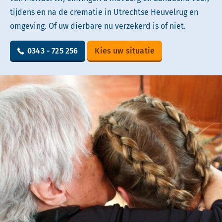
tijdens en na de crematie in Utrechtse Heuvelrug en
omgeving. Of uw dierbare nu verzekerd is of niet.
0343 - 725 256
Kies uw situatie