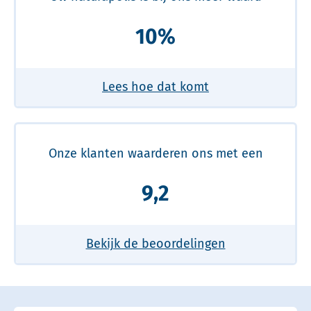
10%
Lees hoe dat komt
Onze klanten waarderen ons met een
9,2
Bekijk de beoordelingen