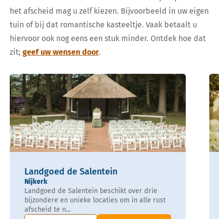
het afscheid mag u zelf kiezen. Bijvoorbeeld in uw eigen
tuin of bij dat romantische kasteeltje. Vaak betaalt u
hiervoor ook nog eens een stuk minder. Ontdek hoe dat
zit;
geef uw wensen door
.
Landgoed de Salentein
Nijkerk
Landgoed de Salentein beschikt over drie
bijzondere en unieke locaties om in alle rust
afscheid te n...