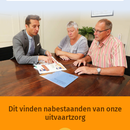
Dit vinden nabestaanden van onze
uitvaartzorg