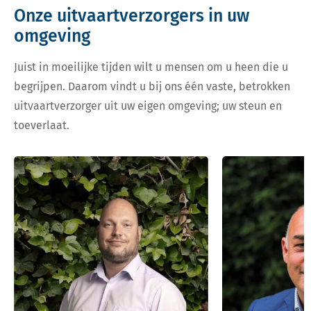
Onze uitvaartverzorgers in uw
omgeving
Juist in moeilijke tijden wilt u mensen om u heen die u
begrijpen. Daarom vindt u bij ons één vaste, betrokken
uitvaartverzorger uit uw eigen omgeving; uw steun en
toeverlaat.