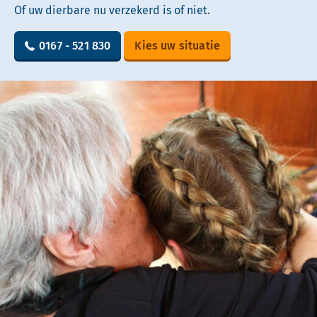
Of uw dierbare nu verzekerd is of niet.
0167 - 521 830
Kies uw situatie