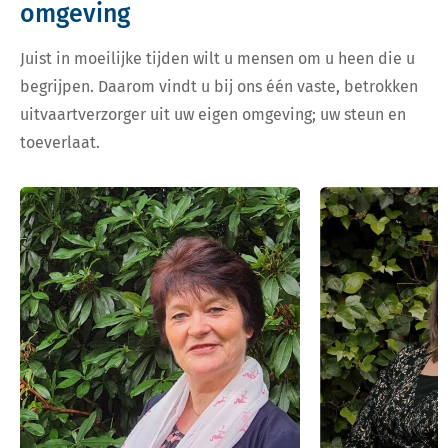
omgeving
Juist in moeilijke tijden wilt u mensen om u heen die u
begrijpen. Daarom vindt u bij ons één vaste, betrokken
uitvaartverzorger uit uw eigen omgeving; uw steun en
toeverlaat.