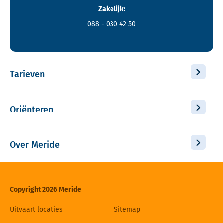
Zakelijk:
088 - 030 42 50
Tarieven
Oriënteren
Over Meride
Copyright 2026 Meride
Uitvaart locaties
Sitemap