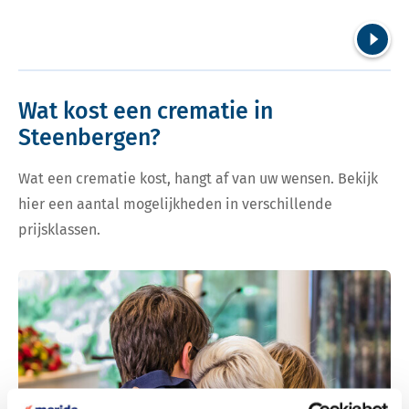
Volgend
Wat kost een crematie in
Steenbergen?
Wat een crematie kost, hangt af van uw wensen. Bekijk
hier een aantal mogelijkheden in verschillende
prijsklassen.
Bekijk tarieven voor crematie