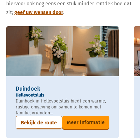
hiervoor ook nog eens een stuk minder. Ontdek hoe dat
zit;
geef uw wensen door
.
Duindoek
Hellevoetsluis
Duinhoek in Hellevoetsluis biedt een warme,
rustige omgeving om samen te komen met
familie, vrienden...
Meer informatie
Bekijk de route