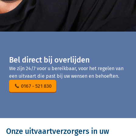
Bel direct bij overlijden
We zijn 24/7 voor u bereikbaar, voor het regelen van
een uitvaart die past bij uw wensen en behoeften.
0167 - 521 830
Onze uitvaartverzorgers in uw