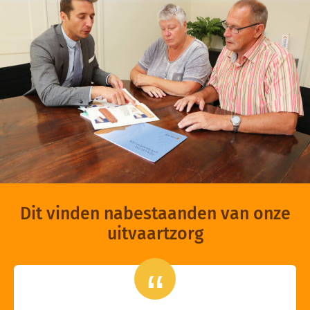
Dit vinden nabestaanden van onze
uitvaartzorg