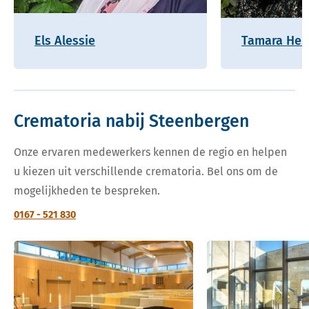
Els Alessie
Tamara Hel
Crematoria nabij Steenbergen
Onze ervaren medewerkers kennen de regio en helpen
u kiezen uit verschillende crematoria. Bel ons om de
mogelijkheden te bespreken.
0167 - 521 830