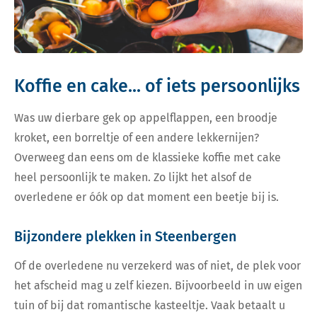
Koffie en cake... of iets persoonlijks
Was uw dierbare gek op appelflappen, een broodje
kroket, een borreltje of een andere lekkernijen?
Overweeg dan eens om de klassieke koffie met cake
heel persoonlijk te maken. Zo lijkt het alsof de
overledene er óók op dat moment een beetje bij is.
Bijzondere plekken in Steenbergen
Of de overledene nu verzekerd was of niet, de plek voor
het afscheid mag u zelf kiezen. Bijvoorbeeld in uw eigen
tuin of bij dat romantische kasteeltje. Vaak betaalt u