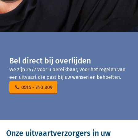
Bel direct bij overlijden
We zijn 24/7 voor u bereikbaar, voor het regelen van
een uitvaart die past bij uw wensen en behoeften.
0515 - 740 809
Onze uitvaartverzorgers in uw