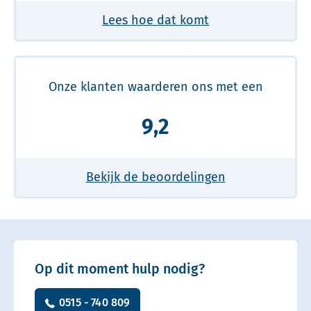
Lees hoe dat komt
Onze klanten waarderen ons met een
9,2
Bekijk de beoordelingen
Op dit moment hulp nodig?
0515 - 740 809