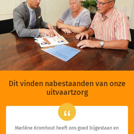
Dit vinden nabestaanden van onze
uitvaartzorg
Marlène Kromhout heeft ons goed bijgestaan en