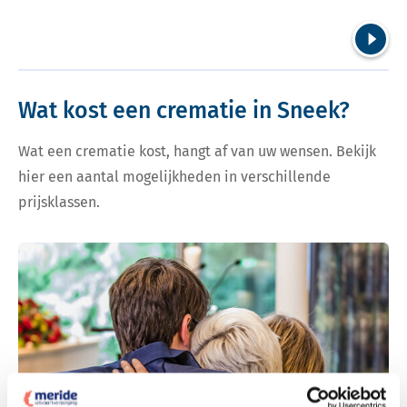
Volgend
Wat kost een crematie in Sneek?
Wat een crematie kost, hangt af van uw wensen. Bekijk
hier een aantal mogelijkheden in verschillende
prijsklassen.
Bekijk tarieven voor crematie