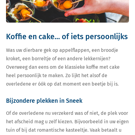
Koffie en cake... of iets persoonlijks
Was uw dierbare gek op appelflappen, een broodje
kroket, een borreltje of een andere lekkernijen?
Overweeg dan eens om de klassieke koffie met cake
heel persoonlijk te maken. Zo lijkt het alsof de
overledene er óók op dat moment een beetje bij is.
Bijzondere plekken in Sneek
Of de overledene nu verzekerd was of niet, de plek voor
het afscheid mag u zelf kiezen. Bijvoorbeeld in uw eigen
tuin of bij dat romantische kasteeltje. Vaak betaalt u