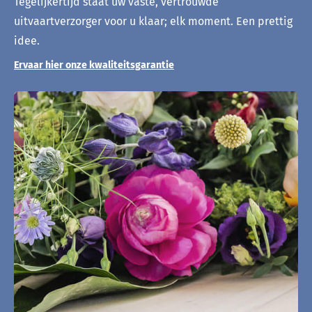
Tegelijkertijd staat uw vaste, vertrouwde
uitvaartverzorger voor u klaar; elk moment. Een prettig
idee.
Ervaar hier onze kwaliteitsgarantie