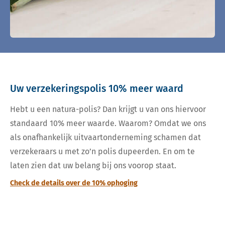
Uw verzekeringspolis 10% meer waard
Hebt u een natura-polis? Dan krijgt u van ons hiervoor
standaard 10% meer waarde. Waarom? Omdat we ons
als onafhankelijk uitvaartonderneming schamen dat
verzekeraars u met zo’n polis dupeerden. En om te
laten zien dat uw belang bij ons voorop staat.
Check de details over de 10% ophoging