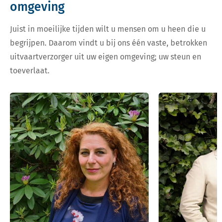
omgeving
Juist in moeilijke tijden wilt u mensen om u heen die u
begrijpen. Daarom vindt u bij ons één vaste, betrokken
uitvaartverzorger uit uw eigen omgeving; uw steun en
toeverlaat.