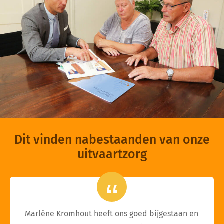
Dit vinden nabestaanden van onze
uitvaartzorg
Marlène Kromhout heeft ons goed bijgestaan en