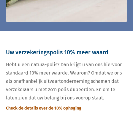
Uw verzekeringspolis 10% meer waard
Hebt u een natura-polis? Dan krijgt u van ons hiervoor
standaard 10% meer waarde. Waarom? Omdat we ons
als onafhankelijk uitvaartonderneming schamen dat
verzekeraars u met zo’n polis dupeerden. En om te
laten zien dat uw belang bij ons voorop staat.
Check de details over de 10% ophoging