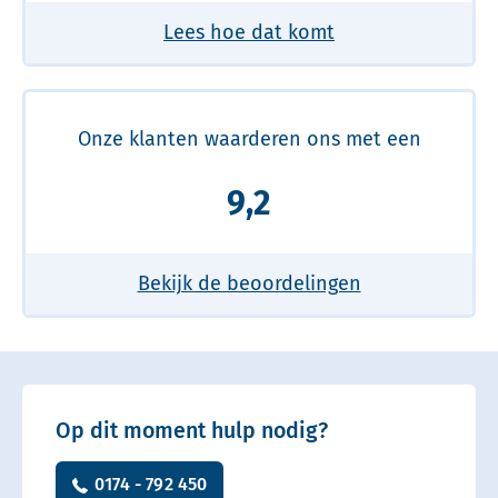
Lees hoe dat komt
Onze klanten waarderen ons met een
9,2
Bekijk de beoordelingen
Op dit moment hulp nodig?
0174 - 792 450