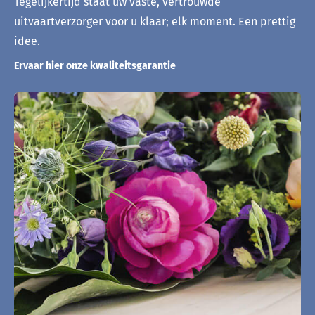
Tegelijkertijd staat uw vaste, vertrouwde
uitvaartverzorger voor u klaar; elk moment. Een prettig
idee.
Ervaar hier onze kwaliteitsgarantie