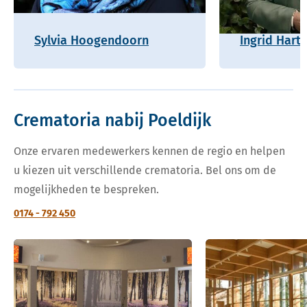
Sylvia Hoogendoorn
Ingrid Hart
Crematoria nabij Poeldijk
Onze ervaren medewerkers kennen de regio en helpen
u kiezen uit verschillende crematoria. Bel ons om de
mogelijkheden te bespreken.
0174 - 792 450