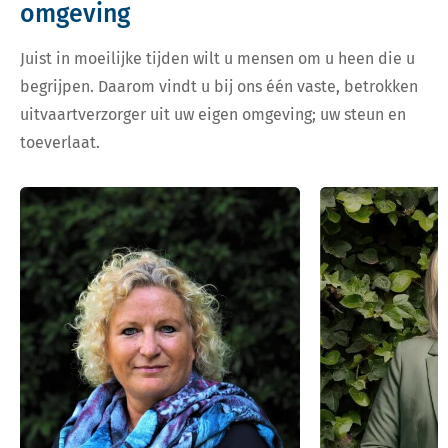
omgeving
Juist in moeilijke tijden wilt u mensen om u heen die u
begrijpen. Daarom vindt u bij ons één vaste, betrokken
uitvaartverzorger uit uw eigen omgeving; uw steun en
toeverlaat.