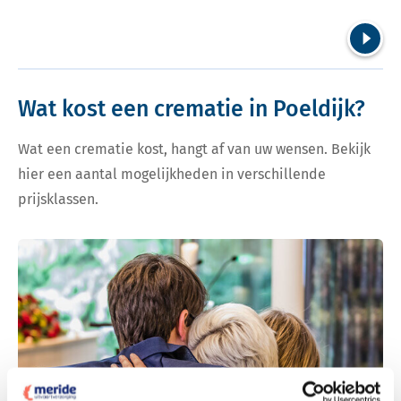
Volgend
Wat kost een crematie in Poeldijk?
Wat een crematie kost, hangt af van uw wensen. Bekijk
hier een aantal mogelijkheden in verschillende
prijsklassen.
Bekijk tarieven voor crematie