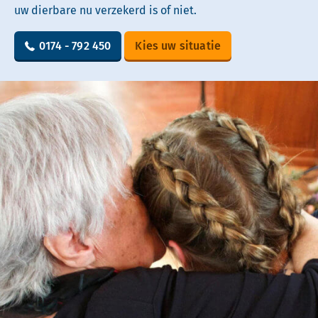
uw dierbare nu verzekerd is of niet.
0174 - 792 450
Kies uw situatie