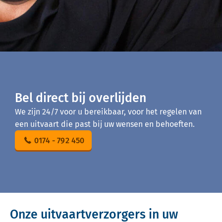
Bel direct bij overlijden
We zijn 24/7 voor u bereikbaar, voor het regelen van
een uitvaart die past bij uw wensen en behoeften.
0174 - 792 450
Onze uitvaartverzorgers in uw