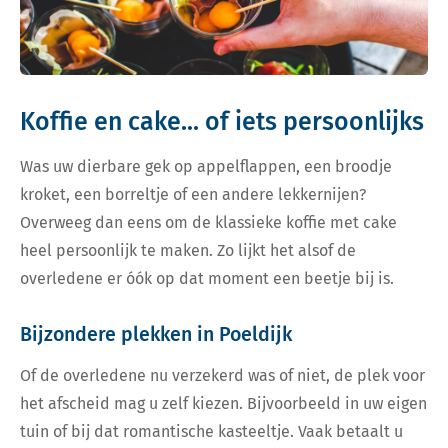
Koffie en cake... of iets persoonlijks
Was uw dierbare gek op appelflappen, een broodje
kroket, een borreltje of een andere lekkernijen?
Overweeg dan eens om de klassieke koffie met cake
heel persoonlijk te maken. Zo lijkt het alsof de
overledene er óók op dat moment een beetje bij is.
Bijzondere plekken in Poeldijk
Of de overledene nu verzekerd was of niet, de plek voor
het afscheid mag u zelf kiezen. Bijvoorbeeld in uw eigen
tuin of bij dat romantische kasteeltje. Vaak betaalt u