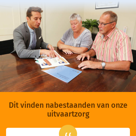
Dit vinden nabestaanden van onze
uitvaartzorg