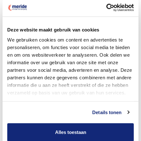
Deze website maakt gebruik van cookies
Dit kost een crematie
We gebruiken cookies om content en advertenties te
personaliseren, om functies voor social media te bieden
en om ons websiteverkeer te analyseren. Ook delen we
Bekijk tarieven voor begrafenis
informatie over uw gebruik van onze site met onze
partners voor social media, adverteren en analyse. Deze
partners kunnen deze gegevens combineren met andere
informatie die u aan ze heeft verstrekt of die ze hebben
verzameld op basis van uw gebruik van hun services.
Details tonen
Dit kost een begrafenis
Alles toestaan