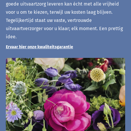
goede uitvaartzorg leveren kan écht met alle vrijheid
voor u om te kiezen, terwijl uw kosten laag blijven.
Tegelijkertijd staat uw vaste, vertrouwde
uitvaartverzorger voor u klaar; elk moment. Een prettig
idee.
Ervaar hier onze kwaliteitsgarantie