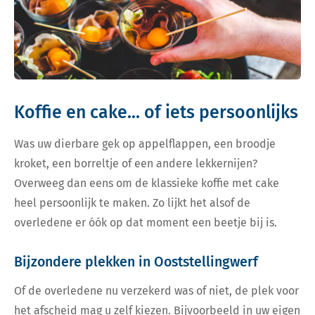
Koffie en cake... of iets persoonlijks
Was uw dierbare gek op appelflappen, een broodje
kroket, een borreltje of een andere lekkernijen?
Overweeg dan eens om de klassieke koffie met cake
heel persoonlijk te maken. Zo lijkt het alsof de
overledene er óók op dat moment een beetje bij is.
Bijzondere plekken in Ooststellingwerf
Of de overledene nu verzekerd was of niet, de plek voor
het afscheid mag u zelf kiezen. Bijvoorbeeld in uw eigen