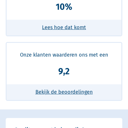
10%
Lees hoe dat komt
Onze klanten waarderen ons met een
9,2
Bekijk de beoordelingen