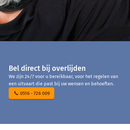
Bel direct bij overlijden
We zijn 24/7 voor u bereikbaar, voor het regelen van
een uitvaart die past bij uw wensen en behoeften.
0516 - 726 009