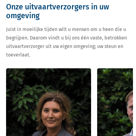
Onze uitvaartverzorgers in uw
omgeving
Juist in moeilijke tijden wilt u mensen om u heen die u
begrijpen. Daarom vindt u bij ons één vaste, betrokken
uitvaartverzorger uit uw eigen omgeving; uw steun en
toeverlaat.