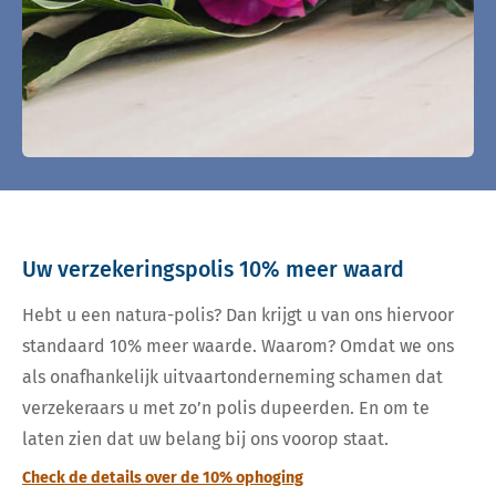
Uw verzekeringspolis 10% meer waard
Hebt u een natura-polis? Dan krijgt u van ons hiervoor
standaard 10% meer waarde. Waarom? Omdat we ons
als onafhankelijk uitvaartonderneming schamen dat
verzekeraars u met zo’n polis dupeerden. En om te
laten zien dat uw belang bij ons voorop staat.
Check de details over de 10% ophoging