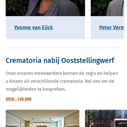
Yvonne van Eijck
Peter Verm
Crematoria nabij Ooststellingwerf
Onze ervaren medewerkers kennen de regio en helpen
u kiezen uit verschillende crematoria. Bel ons om de
mogelijkheden te bespreken.
0516 - 726 009