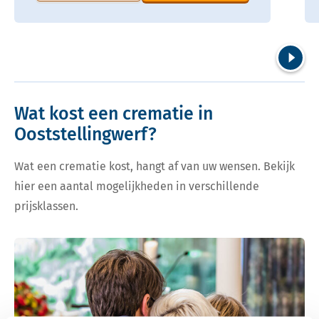
Volgend
Wat kost een crematie in
Ooststellingwerf?
Wat een crematie kost, hangt af van uw wensen. Bekijk
hier een aantal mogelijkheden in verschillende
prijsklassen.
Bekijk tarieven voor crematie