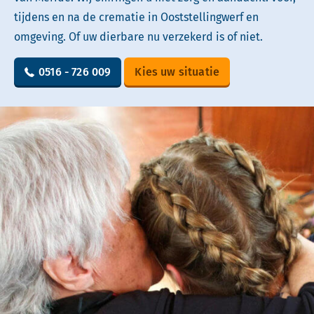
tijdens en na de crematie in Ooststellingwerf en
omgeving. Of uw dierbare nu verzekerd is of niet.
0516 - 726 009
Kies uw situatie