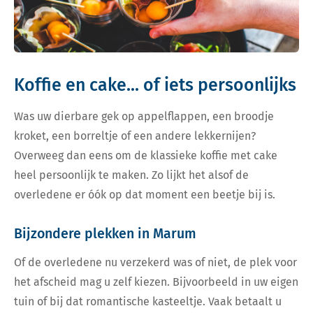
Koffie en cake... of iets persoonlijks
Was uw dierbare gek op appelflappen, een broodje
kroket, een borreltje of een andere lekkernijen?
Overweeg dan eens om de klassieke koffie met cake
heel persoonlijk te maken. Zo lijkt het alsof de
overledene er óók op dat moment een beetje bij is.
Bijzondere plekken in Marum
Of de overledene nu verzekerd was of niet, de plek voor
het afscheid mag u zelf kiezen. Bijvoorbeeld in uw eigen
tuin of bij dat romantische kasteeltje. Vaak betaalt u