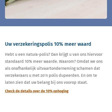
Uw verzekeringspolis 10% meer waard
Hebt u een natura-polis? Dan krijgt u van ons hiervoor
standaard 10% meer waarde. Waarom? Omdat we ons
als onafhankelijk uitvaartonderneming schamen dat
verzekeraars u met zo’n polis dupeerden. En om te
laten zien dat uw belang bij ons voorop staat.
Check de details over de 10% ophoging