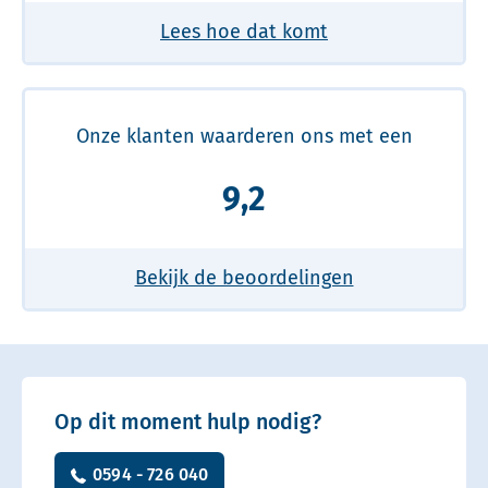
Lees hoe dat komt
Onze klanten waarderen ons met een
9,2
Bekijk de beoordelingen
Op dit moment hulp nodig?
0594 - 726 040