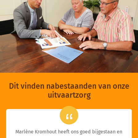
Dit vinden nabestaanden van onze
uitvaartzorg
Marlène Kromhout heeft ons goed bijgestaan en