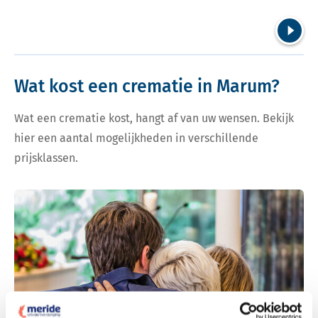
Volgend
Wat kost een crematie in Marum?
Wat een crematie kost, hangt af van uw wensen. Bekijk
hier een aantal mogelijkheden in verschillende
prijsklassen.
Bekijk tarieven voor crematie