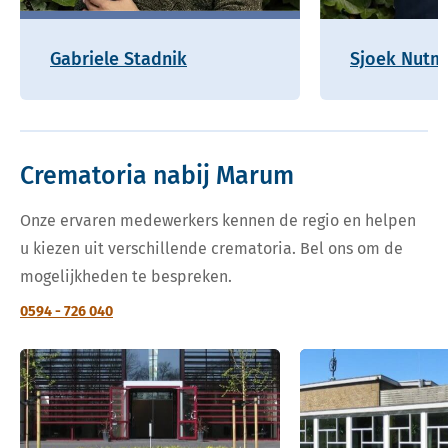
Gabriele Stadnik
Sjoek Nutm
Crematoria nabij Marum
Onze ervaren medewerkers kennen de regio en helpen
u kiezen uit verschillende crematoria. Bel ons om de
mogelijkheden te bespreken.
0594 - 726 040