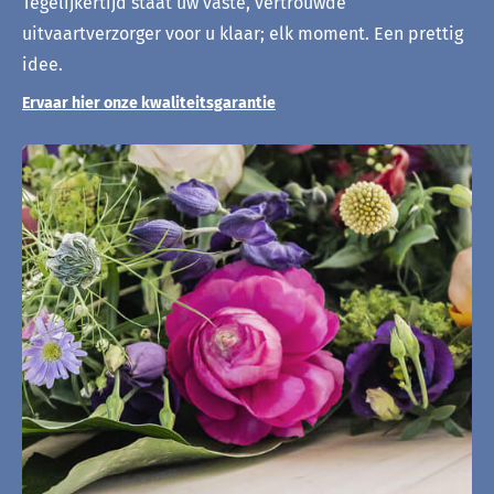
Tegelijkertijd staat uw vaste, vertrouwde
uitvaartverzorger voor u klaar; elk moment. Een prettig
idee.
Ervaar hier onze kwaliteitsgarantie