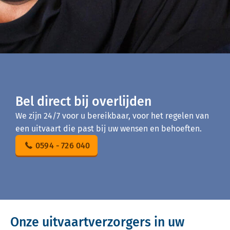
Bel direct bij overlijden
We zijn 24/7 voor u bereikbaar, voor het regelen van
een uitvaart die past bij uw wensen en behoeften.
0594 - 726 040
Onze uitvaartverzorgers in uw