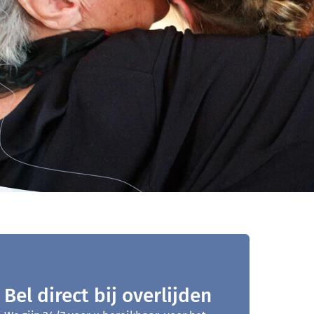
Bel direct bij overlijden