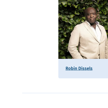
Robin Dissels