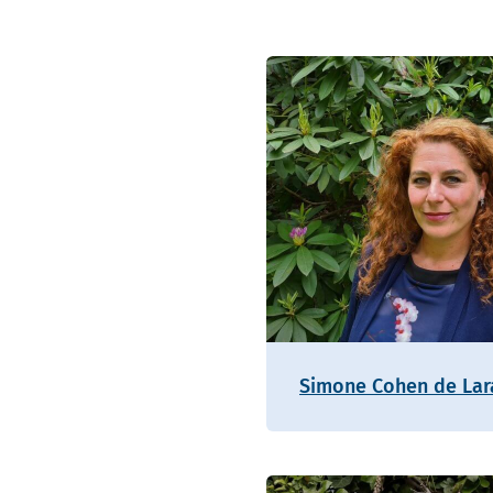
Simone Cohen de Lar