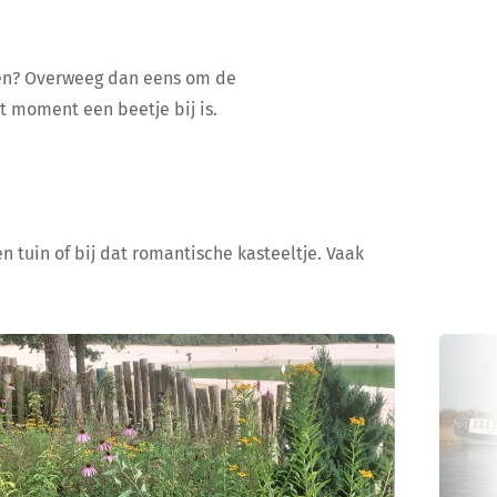
ijen? Overweeg dan eens om de
at moment een beetje bij is.
n tuin of bij dat romantische kasteeltje. Vaak