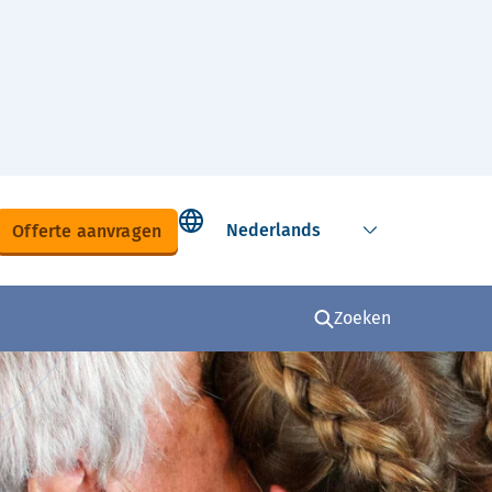
Select language
Offerte aanvragen
Zoeken