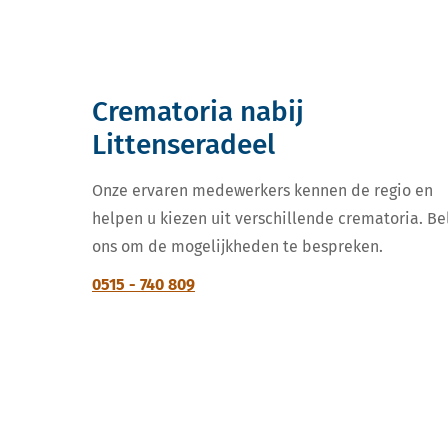
Crematoria nabij
Littenseradeel
Onze ervaren medewerkers kennen de regio en
helpen u kiezen uit verschillende crematoria. Be
ons om de mogelijkheden te bespreken.
0515 - 740 809