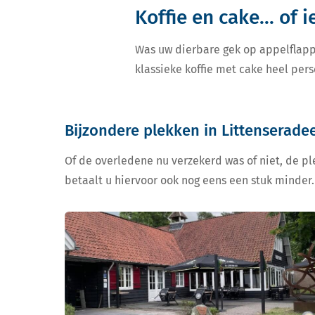
Koffie en cake... of 
Was uw dierbare gek op appelflapp
klassieke koffie met cake heel pers
Bijzondere plekken in Littenseradee
Of de overledene nu verzekerd was of niet, de ple
betaalt u hiervoor ook nog eens een stuk minder.