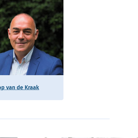
op van de Kraak