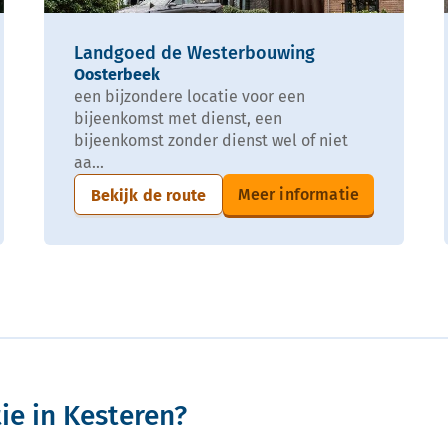
Landgoed de Westerbouwing
Oosterbeek
een bijzondere locatie voor een
bijeenkomst met dienst, een
bijeenkomst zonder dienst wel of niet
aa...
Meer informatie
Bekijk de route
ie in Kesteren?