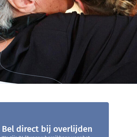
Bel direct bij overlijden