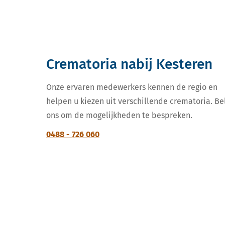
Crematoria nabij Kesteren
Onze ervaren medewerkers kennen de regio en
helpen u kiezen uit verschillende crematoria. Be
ons om de mogelijkheden te bespreken.
0488 - 726 060