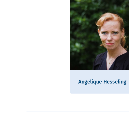
Angelique Hesseling