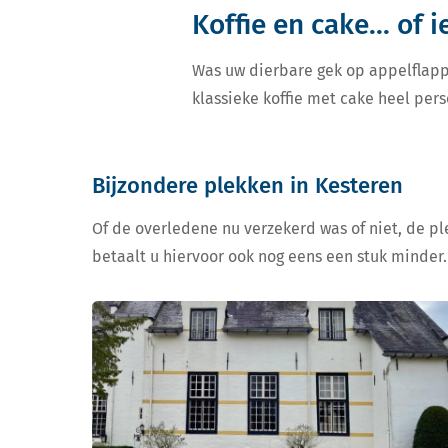
Koffie en cake... of 
Was uw dierbare gek op appelflapp
klassieke koffie met cake heel pers
Bijzondere plekken in Kesteren
Of de overledene nu verzekerd was of niet, de ple
betaalt u hiervoor ook nog eens een stuk minder.