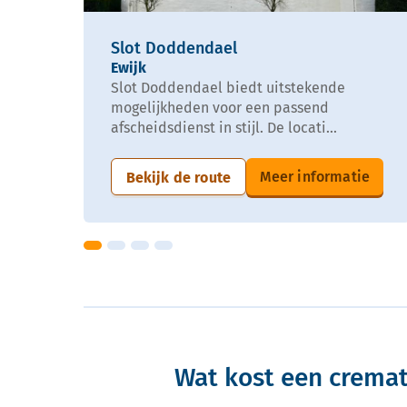
Slot Doddendael
Ewijk
Slot Doddendael biedt uitstekende
mogelijkheden voor een passend
afscheidsdienst in stijl. De locati...
Meer informatie
Bekijk de route
Wat kost een cremat