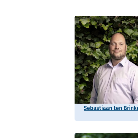
Sebastiaan ten Brink