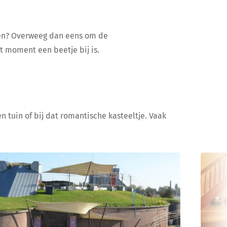
ijen? Overweeg dan eens om de
at moment een beetje bij is.
n tuin of bij dat romantische kasteeltje. Vaak