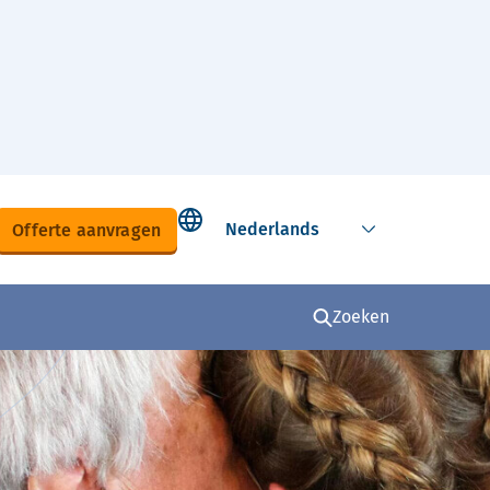
Select language
Offerte aanvragen
Zoeken