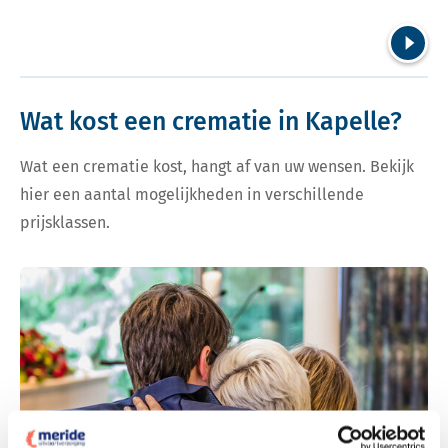
Volgend
Wat kost een crematie in Kapelle?
Wat een crematie kost, hangt af van uw wensen. Bekijk
hier een aantal mogelijkheden in verschillende
prijsklassen.
Bekijk tarieven voor crematie