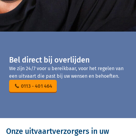
Bel direct bij overlijden
We zijn 24/7 voor u bereikbaar, voor het regelen van
een uitvaart die past bij uw wensen en behoeften.
0113 - 401 464
Onze uitvaartverzorgers in uw