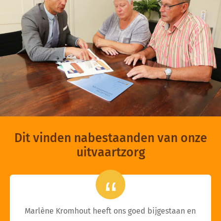
Dit vinden nabestaanden van onze
uitvaartzorg
Marlène Kromhout heeft ons goed bijgestaan en