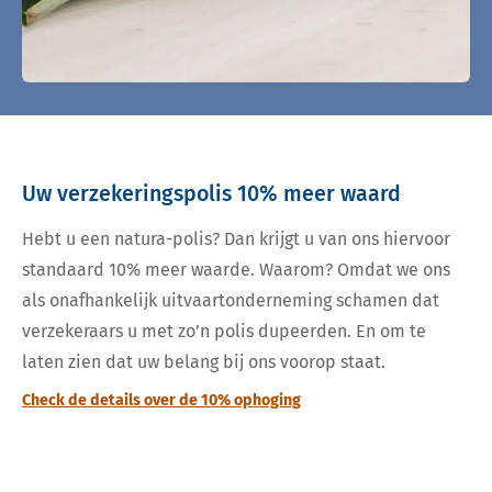
Uw verzekeringspolis 10% meer waard
Hebt u een natura-polis? Dan krijgt u van ons hiervoor
standaard 10% meer waarde. Waarom? Omdat we ons
als onafhankelijk uitvaartonderneming schamen dat
verzekeraars u met zo’n polis dupeerden. En om te
laten zien dat uw belang bij ons voorop staat.
Check de details over de 10% ophoging