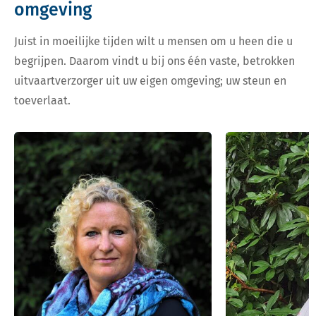
omgeving
Juist in moeilijke tijden wilt u mensen om u heen die u
begrijpen. Daarom vindt u bij ons één vaste, betrokken
uitvaartverzorger uit uw eigen omgeving; uw steun en
toeverlaat.