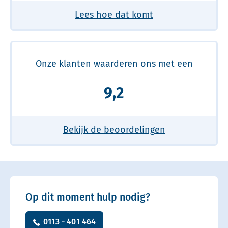
Lees hoe dat komt
Onze klanten waarderen ons met een
9,2
Bekijk de beoordelingen
Op dit moment hulp nodig?
0113 - 401 464