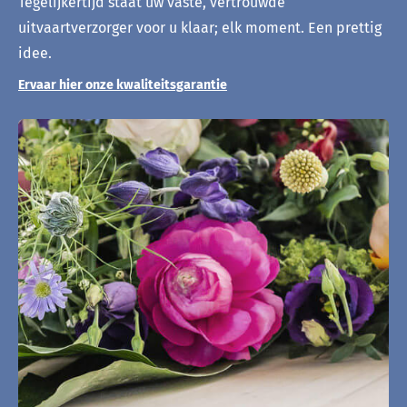
Tegelijkertijd staat uw vaste, vertrouwde
uitvaartverzorger voor u klaar; elk moment. Een prettig
idee.
Ervaar hier onze kwaliteitsgarantie