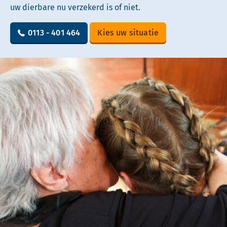
uw dierbare nu verzekerd is of niet.
0113 - 401 464
Kies uw situatie