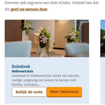
hiervoor ook nog eens een stuk minder. Ontdek hoe dat
zit;
geef uw wensen door
.
Duindoek
Hellevoetsluis
Duinhoek in Hellevoetsluis biedt een warme,
rustige omgeving om samen te komen met
familie, vrienden...
Meer informatie
Bekijk de route