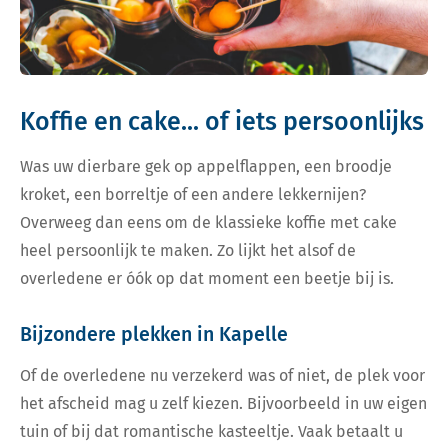
Koffie en cake... of iets persoonlijks
Was uw dierbare gek op appelflappen, een broodje
kroket, een borreltje of een andere lekkernijen?
Overweeg dan eens om de klassieke koffie met cake
heel persoonlijk te maken. Zo lijkt het alsof de
overledene er óók op dat moment een beetje bij is.
Bijzondere plekken in Kapelle
Of de overledene nu verzekerd was of niet, de plek voor
het afscheid mag u zelf kiezen. Bijvoorbeeld in uw eigen
tuin of bij dat romantische kasteeltje. Vaak betaalt u