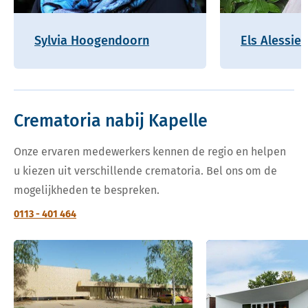
Sylvia Hoogendoorn
Els Alessie
Crematoria nabij Kapelle
Onze ervaren medewerkers kennen de regio en helpen
u kiezen uit verschillende crematoria. Bel ons om de
mogelijkheden te bespreken.
0113 - 401 464