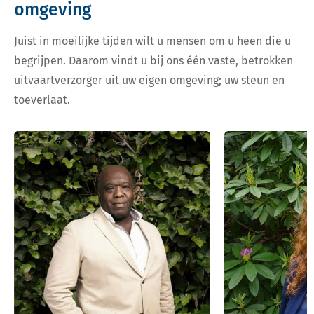
omgeving
Juist in moeilijke tijden wilt u mensen om u heen die u
begrijpen. Daarom vindt u bij ons één vaste, betrokken
uitvaartverzorger uit uw eigen omgeving; uw steun en
toeverlaat.