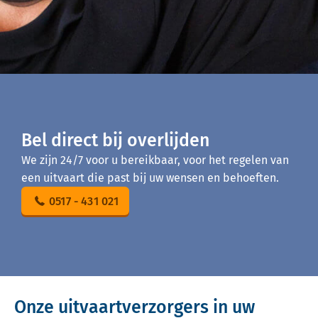
Bel direct bij overlijden
We zijn 24/7 voor u bereikbaar, voor het regelen van
een uitvaart die past bij uw wensen en behoeften.
0517 - 431 021
Onze uitvaartverzorgers in uw