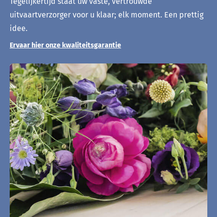
Tegelijkertijd staat uw vaste, vertrouwde
uitvaartverzorger voor u klaar; elk moment. Een prettig
idee.
Ervaar hier onze kwaliteitsgarantie