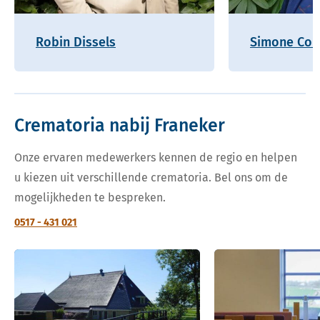
Robin Dissels
Simone Coh
Crematoria nabij Franeker
Onze ervaren medewerkers kennen de regio en helpen
u kiezen uit verschillende crematoria. Bel ons om de
mogelijkheden te bespreken.
0517 - 431 021