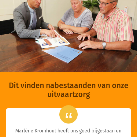
Dit vinden nabestaanden van onze
uitvaartzorg
Marlène Kromhout heeft ons goed bijgestaan en