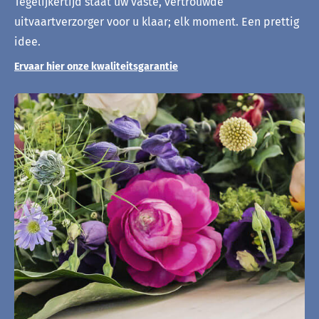
Tegelijkertijd staat uw vaste, vertrouwde
uitvaartverzorger voor u klaar; elk moment. Een prettig
idee.
Ervaar hier onze kwaliteitsgarantie