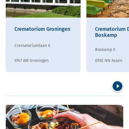
Crematorium Groningen
Crematorium 
Boskamp
Crematoriumlaan 6
Boskamp 5
9747 AM Groningen
0592 NN Assen
Volgend