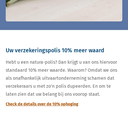
Uw verzekeringspolis 10% meer waard
Hebt u een natura-polis? Dan krijgt u van ons hiervoor
standaard 10% meer waarde. Waarom? Omdat we ons
als onafhankelijk uitvaartonderneming schamen dat
verzekeraars u met zo’n polis dupeerden. En om te
laten zien dat uw belang bij ons voorop staat.
Check de details over de 10% ophoging