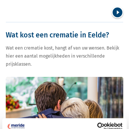
Volgend
Wat kost een crematie in Eelde?
Wat een crematie kost, hangt af van uw wensen. Bekijk
hier een aantal mogelijkheden in verschillende
prijsklassen.
Bekijk tarieven voor crematie