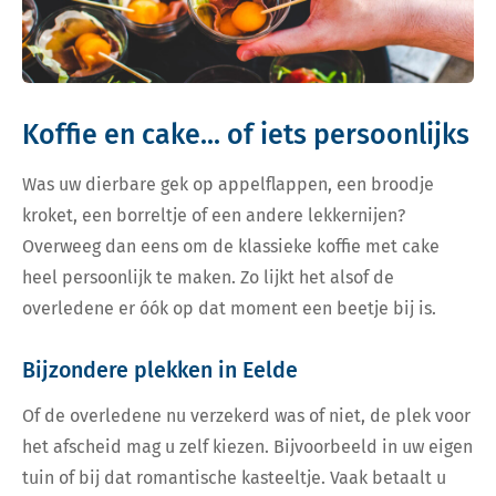
Koffie en cake... of iets persoonlijks
Was uw dierbare gek op appelflappen, een broodje
kroket, een borreltje of een andere lekkernijen?
Overweeg dan eens om de klassieke koffie met cake
heel persoonlijk te maken. Zo lijkt het alsof de
overledene er óók op dat moment een beetje bij is.
Bijzondere plekken in Eelde
Of de overledene nu verzekerd was of niet, de plek voor
het afscheid mag u zelf kiezen. Bijvoorbeeld in uw eigen
tuin of bij dat romantische kasteeltje. Vaak betaalt u