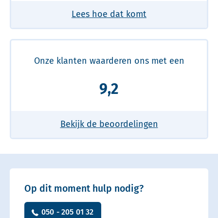
Lees hoe dat komt
Onze klanten waarderen ons met een
9,2
Bekijk de beoordelingen
Op dit moment hulp nodig?
050 - 205 01 32