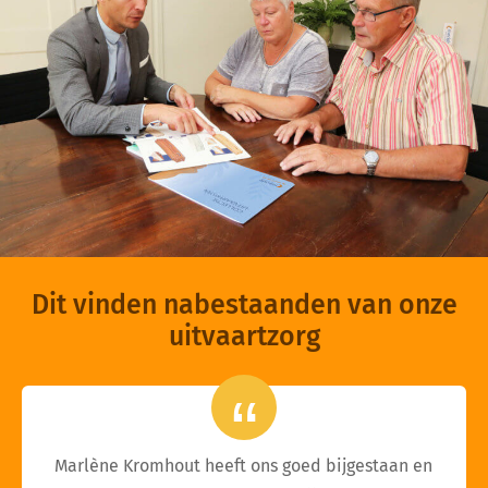
Dit vinden nabestaanden van onze
uitvaartzorg
Marlène Kromhout heeft ons goed bijgestaan en