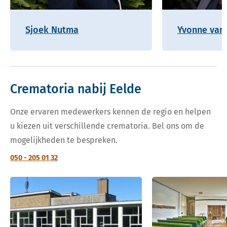
Sjoek Nutma
Yvonne van 
Crematoria nabij Eelde
Onze ervaren medewerkers kennen de regio en helpen
u kiezen uit verschillende crematoria. Bel ons om de
mogelijkheden te bespreken.
050 - 205 01 32