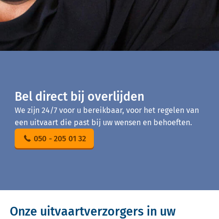
Bel direct bij overlijden
We zijn 24/7 voor u bereikbaar, voor het regelen van
een uitvaart die past bij uw wensen en behoeften.
050 - 205 01 32
Onze uitvaartverzorgers in uw