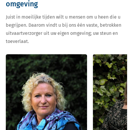
omgeving
Juist in moeilijke tijden wilt u mensen om u heen die u
begrijpen. Daarom vindt u bij ons één vaste, betrokken
uitvaartverzorger uit uw eigen omgeving; uw steun en
toeverlaat.