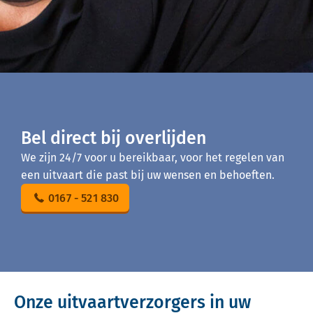
Bel direct bij overlijden
We zijn 24/7 voor u bereikbaar, voor het regelen van
een uitvaart die past bij uw wensen en behoeften.
0167 - 521 830
Onze uitvaartverzorgers in uw