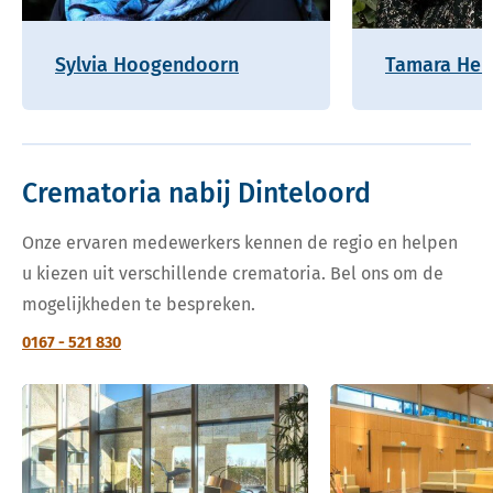
Sylvia Hoogendoorn
Tamara Hel
Crematoria nabij Dinteloord
Onze ervaren medewerkers kennen de regio en helpen
u kiezen uit verschillende crematoria. Bel ons om de
mogelijkheden te bespreken.
0167 - 521 830