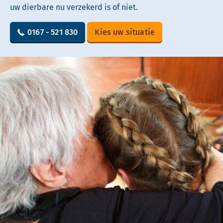
uw dierbare nu verzekerd is of niet.
0167 - 521 830
Kies uw situatie