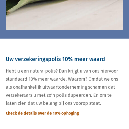
Uw verzekeringspolis 10% meer waard
Hebt u een natura-polis? Dan krijgt u van ons hiervoor
standaard 10% meer waarde. Waarom? Omdat we ons
als onafhankelijk uitvaartonderneming schamen dat
verzekeraars u met zo’n polis dupeerden. En om te
laten zien dat uw belang bij ons voorop staat.
Check de details over de 10% ophoging