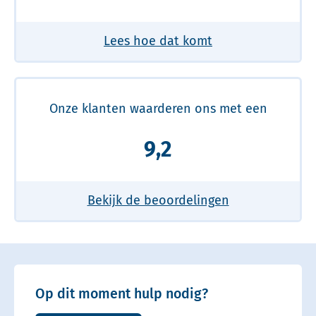
Lees hoe dat komt
Onze klanten waarderen ons met een
9,2
Bekijk de beoordelingen
Op dit moment hulp nodig?