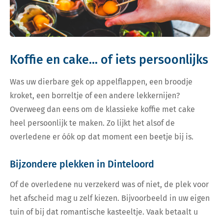
Koffie en cake... of iets persoonlijks
Was uw dierbare gek op appelflappen, een broodje
kroket, een borreltje of een andere lekkernijen?
Overweeg dan eens om de klassieke koffie met cake
heel persoonlijk te maken. Zo lijkt het alsof de
overledene er óók op dat moment een beetje bij is.
Bijzondere plekken in Dinteloord
Of de overledene nu verzekerd was of niet, de plek voor
het afscheid mag u zelf kiezen. Bijvoorbeeld in uw eigen
tuin of bij dat romantische kasteeltje. Vaak betaalt u