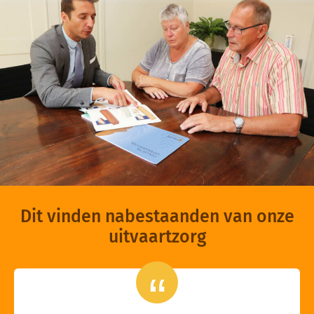
Dit vinden nabestaanden van onze
uitvaartzorg