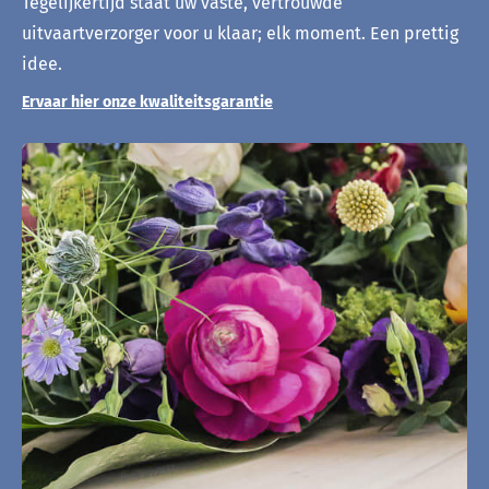
Tegelijkertijd staat uw vaste, vertrouwde
uitvaartverzorger voor u klaar; elk moment. Een prettig
idee.
Ervaar hier onze kwaliteitsgarantie