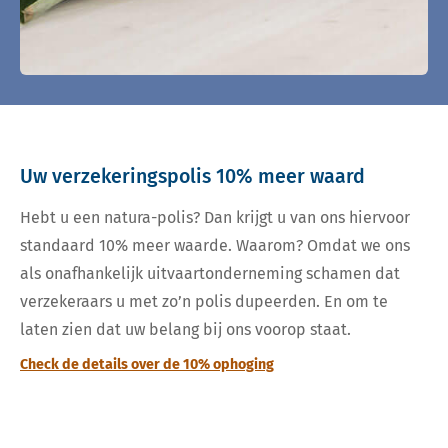
Uw verzekeringspolis 10% meer waard
Hebt u een natura-polis? Dan krijgt u van ons hiervoor
standaard 10% meer waarde. Waarom? Omdat we ons
als onafhankelijk uitvaartonderneming schamen dat
verzekeraars u met zo’n polis dupeerden. En om te
laten zien dat uw belang bij ons voorop staat.
Check de details over de 10% ophoging