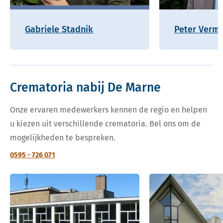
Gabriele Stadnik
Peter Verm
Crematoria nabij De Marne
Onze ervaren medewerkers kennen de regio en helpen
u kiezen uit verschillende crematoria. Bel ons om de
mogelijkheden te bespreken.
0595 - 726 071