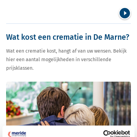
Volgend
Wat kost een crematie in De Marne?
Wat een crematie kost, hangt af van uw wensen. Bekijk
hier een aantal mogelijkheden in verschillende
prijsklassen.
Bekijk tarieven voor crematie