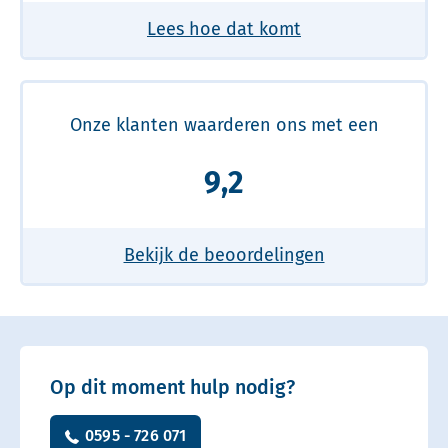
Lees hoe dat komt
Onze klanten waarderen ons met een
9,2
Bekijk de beoordelingen
Op dit moment hulp nodig?
0595 - 726 071