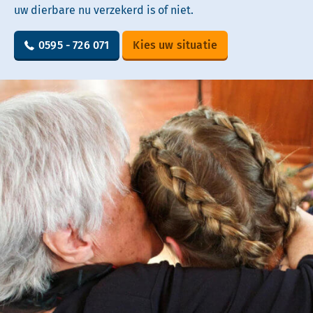
uw dierbare nu verzekerd is of niet.
0595 - 726 071
Kies uw situatie