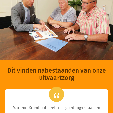
Dit vinden nabestaanden van onze
uitvaartzorg
Marlène Kromhout heeft ons goed bijgestaan en