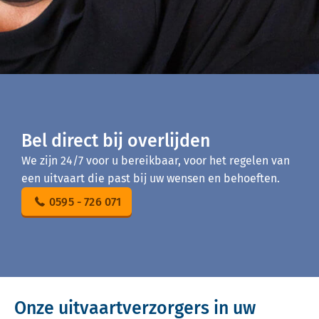
Bel direct bij overlijden
We zijn 24/7 voor u bereikbaar, voor het regelen van
een uitvaart die past bij uw wensen en behoeften.
0595 - 726 071
Onze uitvaartverzorgers in uw