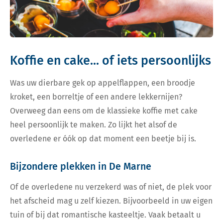
Koffie en cake... of iets persoonlijks
Was uw dierbare gek op appelflappen, een broodje
kroket, een borreltje of een andere lekkernijen?
Overweeg dan eens om de klassieke koffie met cake
heel persoonlijk te maken. Zo lijkt het alsof de
overledene er óók op dat moment een beetje bij is.
Bijzondere plekken in De Marne
Of de overledene nu verzekerd was of niet, de plek voor
het afscheid mag u zelf kiezen. Bijvoorbeeld in uw eigen
tuin of bij dat romantische kasteeltje. Vaak betaalt u