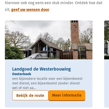
hiervoor ook nog eens een stuk minder. Ontdek hoe dat
zit;
geef uw wensen door
.
Landgoed de Westerbouwing
Oosterbeek
een bijzondere locatie voor een bijeenkomst
met dienst, een bijeenkomst zonder dienst
wel of niet aa...
Meer informatie
Bekijk de route