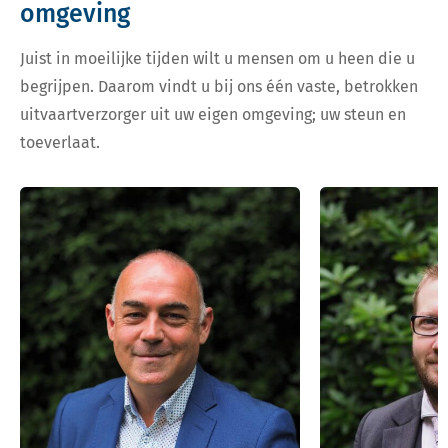
omgeving
Juist in moeilijke tijden wilt u mensen om u heen die u
begrijpen. Daarom vindt u bij ons één vaste, betrokken
uitvaartverzorger uit uw eigen omgeving; uw steun en
toeverlaat.