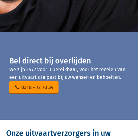
Bel direct bij overlijden
We zijn 24/7 voor u bereikbaar, voor het regelen van
een uitvaart die past bij uw wensen en behoeften.
0318 - 72 70 34
Onze uitvaartverzorgers in uw