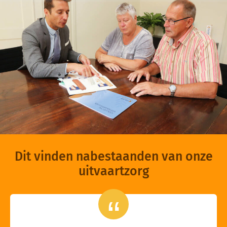
Dit vinden nabestaanden van onze
uitvaartzorg