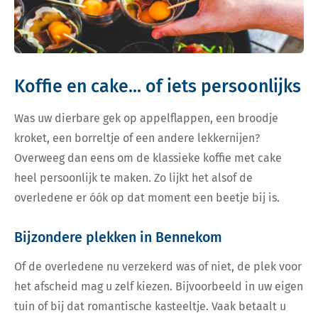
Koffie en cake... of iets persoonlijks
Was uw dierbare gek op appelflappen, een broodje
kroket, een borreltje of een andere lekkernijen?
Overweeg dan eens om de klassieke koffie met cake
heel persoonlijk te maken. Zo lijkt het alsof de
overledene er óók op dat moment een beetje bij is.
Bijzondere plekken in Bennekom
Of de overledene nu verzekerd was of niet, de plek voor
het afscheid mag u zelf kiezen. Bijvoorbeeld in uw eigen
tuin of bij dat romantische kasteeltje. Vaak betaalt u