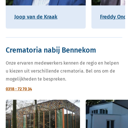
Joop van de Kraak
Freddy Onde
Crematoria nabij Bennekom
Onze ervaren medewerkers kennen de regio en helpen
u kiezen uit verschillende crematoria. Bel ons om de
mogelijkheden te bespreken.
0318 - 72 70 34