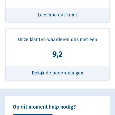
Lees hoe dat komt
Onze klanten waarderen ons met een
9,2
Bekijk de beoordelingen
Op dit moment hulp nodig?