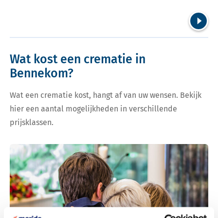
Volgend
Wat kost een crematie in
Bennekom?
Wat een crematie kost, hangt af van uw wensen. Bekijk
hier een aantal mogelijkheden in verschillende
prijsklassen.
Bekijk tarieven voor crematie