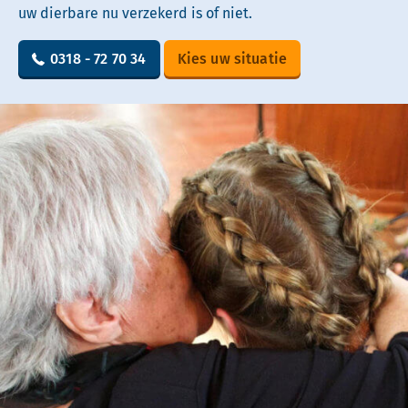
uw dierbare nu verzekerd is of niet.
0318 - 72 70 34
Kies uw situatie