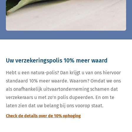
Uw verzekeringspolis 10% meer waard
Hebt u een natura-polis? Dan krijgt u van ons hiervoor
standaard 10% meer waarde. Waarom? Omdat we ons
als onafhankelijk uitvaartonderneming schamen dat
verzekeraars u met zo’n polis dupeerden. En om te
laten zien dat uw belang bij ons voorop staat.
Check de details over de 10% ophoging