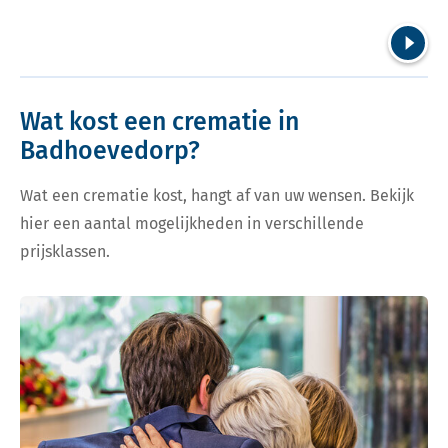
Volgend
Wat kost een crematie in
Badhoevedorp?
Wat een crematie kost, hangt af van uw wensen. Bekijk
hier een aantal mogelijkheden in verschillende
prijsklassen.
Bekijk tarieven voor crematie