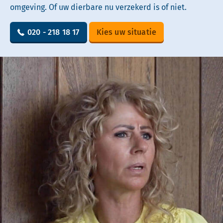
omgeving. Of uw dierbare nu verzekerd is of niet.
020 - 218 18 17
Kies uw situatie