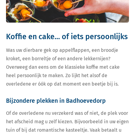
Koffie en cake... of iets persoonlijks
Was uw dierbare gek op appelflappen, een broodje
kroket, een borreltje of een andere lekkernijen?
Overweeg dan eens om de klassieke koffie met cake
heel persoonlijk te maken. Zo lijkt het alsof de
overledene er óók op dat moment een beetje bij is.
Bijzondere plekken in Badhoevedorp
Of de overledene nu verzekerd was of niet, de plek voor
het afscheid mag u zelf kiezen. Bijvoorbeeld in uw eigen
tuin of bij dat romantische kasteeltje. Vaak betaalt u