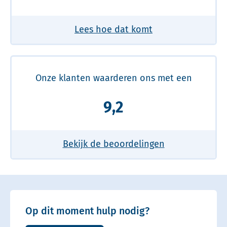
Lees hoe dat komt
Onze klanten waarderen ons met een
9,2
Bekijk de beoordelingen
Op dit moment hulp nodig?