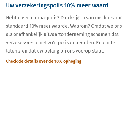
Uw verzekeringspolis 10% meer waard
Hebt u een natura-polis? Dan krijgt u van ons hiervoor
standaard 10% meer waarde. Waarom? Omdat we ons
als onafhankelijk uitvaartonderneming schamen dat
verzekeraars u met zo’n polis dupeerden. En om te
laten zien dat uw belang bij ons voorop staat.
Check de details over de 10% ophoging