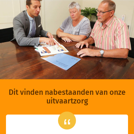
Dit vinden nabestaanden van onze
uitvaartzorg