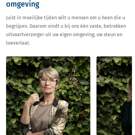
omgeving
Juist in moeilijke tijden wilt u mensen om u heen die u
begrijpen. Daarom vindt u bij ons één vaste, betrokken
uitvaartverzorger uit uw eigen omgeving; uw steun en
toeverlaat.