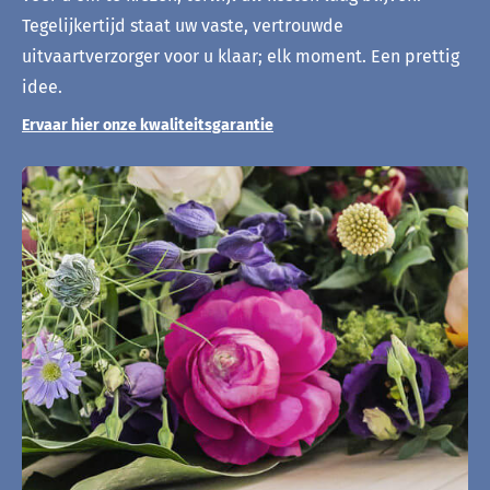
Tegelijkertijd staat uw vaste, vertrouwde
uitvaartverzorger voor u klaar; elk moment. Een prettig
idee.
Ervaar hier onze kwaliteitsgarantie