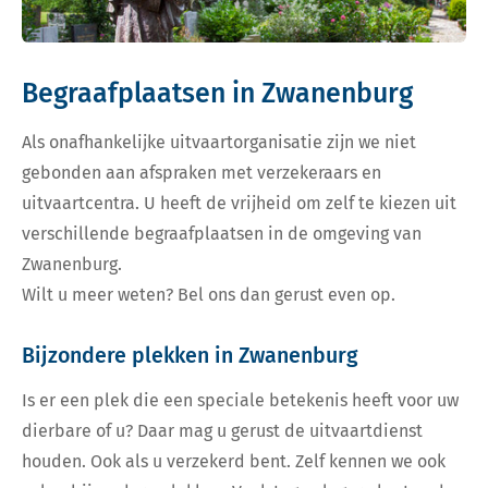
Begraafplaatsen in Zwanenburg
Als onafhankelijke uitvaartorganisatie zijn we niet
gebonden aan afspraken met verzekeraars en
uitvaartcentra. U heeft de vrijheid om zelf te kiezen uit
verschillende begraafplaatsen in de omgeving van
Zwanenburg.
Wilt u meer weten? Bel ons dan gerust even op.
Bijzondere plekken in Zwanenburg
Is er een plek die een speciale betekenis heeft voor uw
dierbare of u? Daar mag u gerust de uitvaartdienst
houden. Ook als u verzekerd bent. Zelf kennen we ook