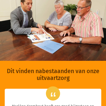
Dit vinden nabestaanden van onze
uitvaartzorg