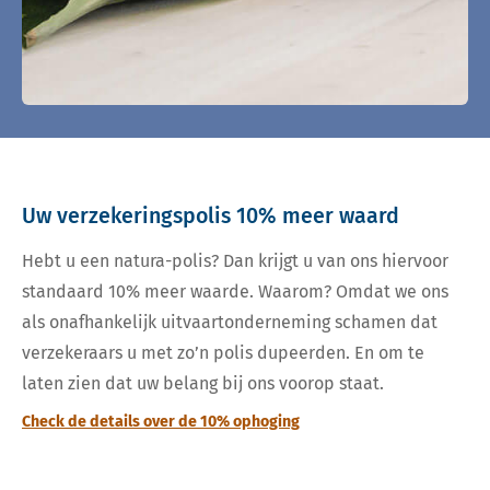
Uw verzekeringspolis 10% meer waard
Hebt u een natura-polis? Dan krijgt u van ons hiervoor
standaard 10% meer waarde. Waarom? Omdat we ons
als onafhankelijk uitvaartonderneming schamen dat
verzekeraars u met zo’n polis dupeerden. En om te
laten zien dat uw belang bij ons voorop staat.
Check de details over de 10% ophoging