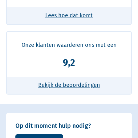
Lees hoe dat komt
Onze klanten waarderen ons met een
9,2
Bekijk de beoordelingen
Op dit moment hulp nodig?