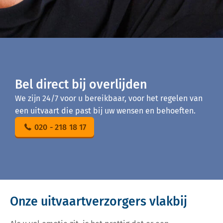
Bel direct bij overlijden
We zijn 24/7 voor u bereikbaar, voor het regelen van
een uitvaart die past bij uw wensen en behoeften.
020 - 218 18 17
Onze uitvaartverzorgers vlakbij