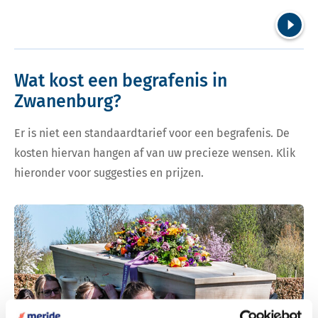
Volgend
Wat kost een begrafenis in
Zwanenburg?
Er is niet een standaardtarief voor een begrafenis. De
kosten hiervan hangen af van uw precieze wensen. Klik
hieronder voor suggesties en prijzen.
Bekijk tarieven voor begrafenis