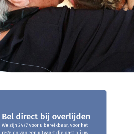
Bel direct bij overlijden
We zijn 24/7 voor u bereikbaar, voor het
regelen van een uitvaart die past bij uw