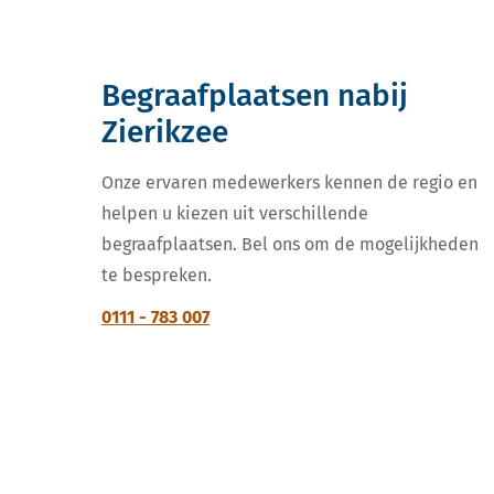
Begraafplaatsen nabij
Zierikzee
Onze ervaren medewerkers kennen de regio en
helpen u kiezen uit verschillende
begraafplaatsen. Bel ons om de mogelijkheden
te bespreken.
0111 - 783 007