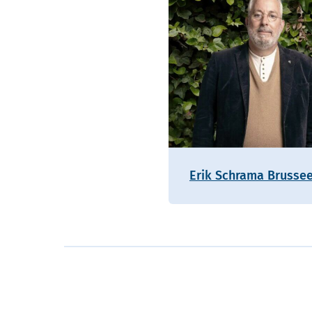
Erik Schrama Brusse