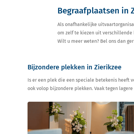
Begraafplaatsen in 
Als onafhankelijke uitvaartorganisa
om zelf te kiezen uit verschillende
Wilt u meer weten? Bel ons dan ger
Bijzondere plekken in Zierikzee
Is er een plek die een speciale betekenis heeft 
ook volop bijzondere plekken. Vaak tegen lagere