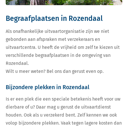
Begraafplaatsen in Rozendaal
Als onafhankelijke uitvaartorganisatie zijn we niet
gebonden aan afspraken met verzekeraars en
uitvaartcentra. U heeft de vrijheid om zelf te kiezen uit
verschillende begraafplaatsen in de omgeving van
Rozendaal.
Wilt u meer weten? Bel ons dan gerust even op.
Bijzondere plekken in Rozendaal
Is er een plek die een speciale betekenis heeft voor uw
dierbare of u? Daar mag u gerust de uitvaartdienst
houden. Ook als u verzekerd bent. Zelf kennen we ook
volop bijzondere plekken. Vaak tegen lagere kosten dan