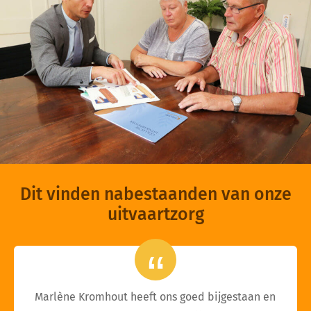
Dit vinden nabestaanden van onze
uitvaartzorg
Marlène Kromhout heeft ons goed bijgestaan en