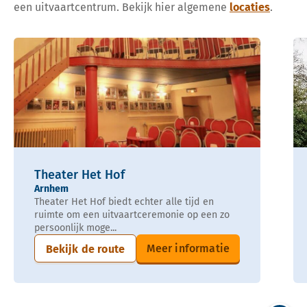
een uitvaartcentrum. Bekijk hier algemene
locaties
.
Theater Het Hof
Arnhem
Theater Het Hof biedt echter alle tijd en
ruimte om een uitvaartceremonie op een zo
persoonlijk moge...
Meer informatie
Bekijk de route