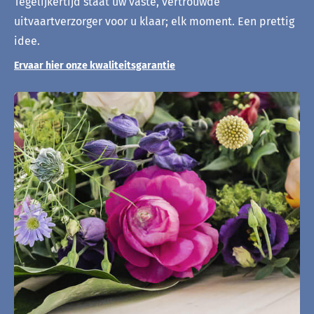
Tegelijkertijd staat uw vaste, vertrouwde
uitvaartverzorger voor u klaar; elk moment. Een prettig
idee.
Ervaar hier onze kwaliteitsgarantie