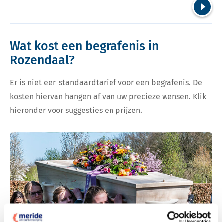
Volgend
Wat kost een begrafenis in
Rozendaal?
Er is niet een standaardtarief voor een begrafenis. De
kosten hiervan hangen af van uw precieze wensen. Klik
hieronder voor suggesties en prijzen.
Bekijk tarieven voor begrafenis