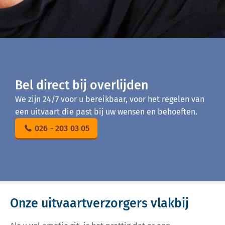
Bel direct bij overlijden
We zijn 24/7 voor u bereikbaar, voor het regelen van
een uitvaart die past bij uw wensen en behoeften.
026 - 203 03 05
Onze uitvaartverzorgers vlakbij