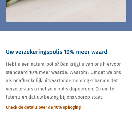
Uw verzekeringspolis 10% meer waard
Hebt u een natura-polis? Dan krijgt u van ons hiervoor
standaard 10% meer waarde. Waarom? Omdat we ons
als onafhankelijk uitvaartonderneming schamen dat
verzekeraars u met zo’n polis dupeerden. En om te
laten zien dat uw belang bij ons voorop staat.
Check de details over de 10% ophoging