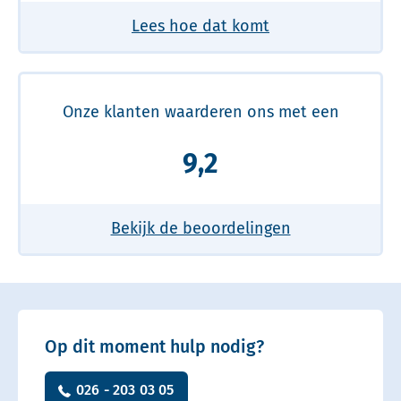
Lees hoe dat komt
Onze klanten waarderen ons met een
9,2
Bekijk de beoordelingen
Op dit moment hulp nodig?
026 - 203 03 05