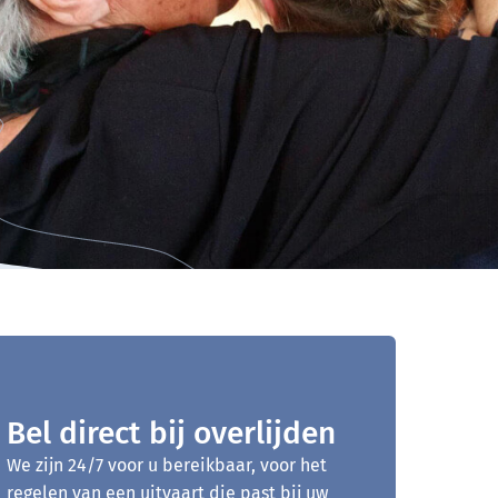
Bel direct bij overlijden
We zijn 24/7 voor u bereikbaar, voor het
regelen van een uitvaart die past bij uw