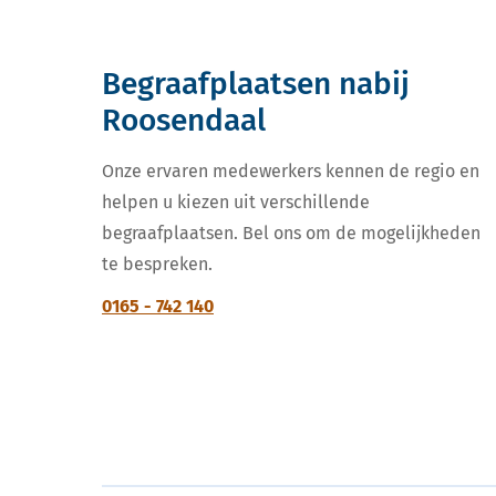
Begraafplaatsen nabij
Roosendaal
Onze ervaren medewerkers kennen de regio en
helpen u kiezen uit verschillende
begraafplaatsen. Bel ons om de mogelijkheden
te bespreken.
0165 - 742 140