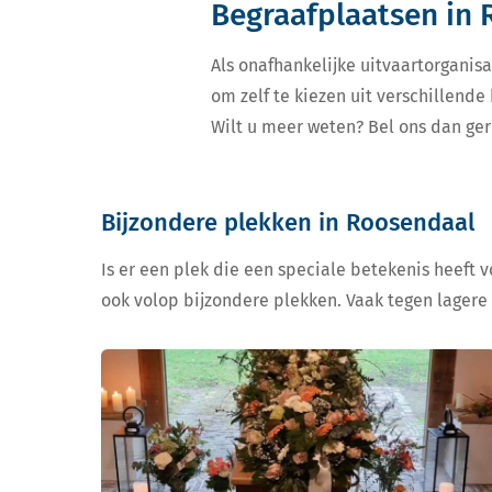
Begraafplaatsen in
Als onafhankelijke uitvaartorganisa
om zelf te kiezen uit verschillend
Wilt u meer weten? Bel ons dan ger
Bijzondere plekken in Roosendaal
Is er een plek die een speciale betekenis heeft 
ook volop bijzondere plekken. Vaak tegen lagere