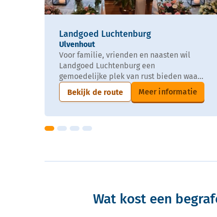
Landgoed Luchtenburg
Ulvenhout
Voor familie, vrienden en naasten wil
Landgoed Luchtenburg een
gemoedelijke plek van rust bieden waa...
Meer informatie
Bekijk de route
Wat kost een begraf