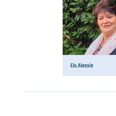
Els Alessie