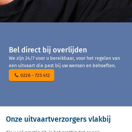
Bel direct bij overlijden
We zijn 24/7 voor u bereikbaar, voor het regelen van
een uitvaart die past bij uw wensen en behoeften.
0226 - 725 412
Onze uitvaartverzorgers vlakbij