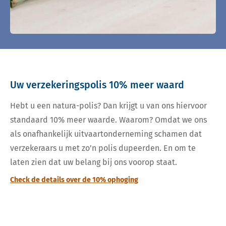
Uw verzekeringspolis 10% meer waard
Hebt u een natura-polis? Dan krijgt u van ons hiervoor
standaard 10% meer waarde. Waarom? Omdat we ons
als onafhankelijk uitvaartonderneming schamen dat
verzekeraars u met zo’n polis dupeerden. En om te
laten zien dat uw belang bij ons voorop staat.
Check de details over de 10% ophoging