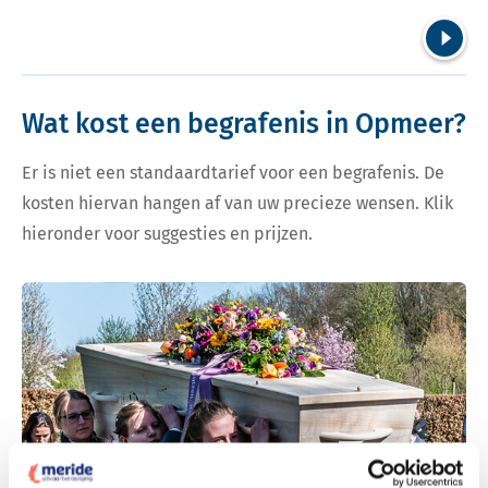
Volgend
Wat kost een begrafenis in Opmeer?
Er is niet een standaardtarief voor een begrafenis. De
kosten hiervan hangen af van uw precieze wensen. Klik
hieronder voor suggesties en prijzen.
Bekijk tarieven voor begrafenis