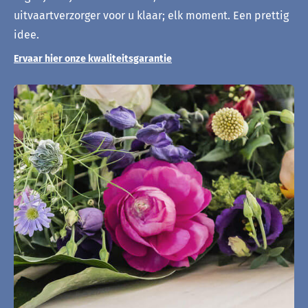
uitvaartverzorger voor u klaar; elk moment. Een prettig
idee.
Ervaar hier onze kwaliteitsgarantie