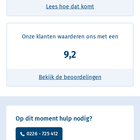
Lees hoe dat komt
Onze klanten waarderen ons met een
9,2
Bekijk de beoordelingen
Op dit moment hulp nodig?
0226 - 725 412