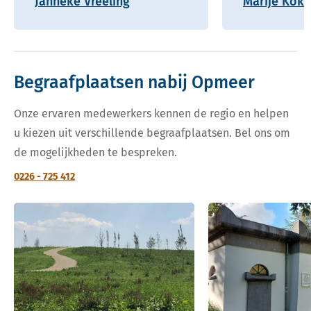
Janneke Vreeling
Marije Kok
Begraafplaatsen nabij Opmeer
Onze ervaren medewerkers kennen de regio en helpen
u kiezen uit verschillende begraafplaatsen. Bel ons om
de mogelijkheden te bespreken.
0226 - 725 412