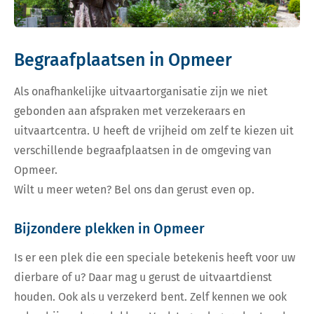
Begraafplaatsen in Opmeer
Als onafhankelijke uitvaartorganisatie zijn we niet
gebonden aan afspraken met verzekeraars en
uitvaartcentra. U heeft de vrijheid om zelf te kiezen uit
verschillende begraafplaatsen in de omgeving van
Opmeer.
Wilt u meer weten? Bel ons dan gerust even op.
Bijzondere plekken in Opmeer
Is er een plek die een speciale betekenis heeft voor uw
dierbare of u? Daar mag u gerust de uitvaartdienst
houden. Ook als u verzekerd bent. Zelf kennen we ook