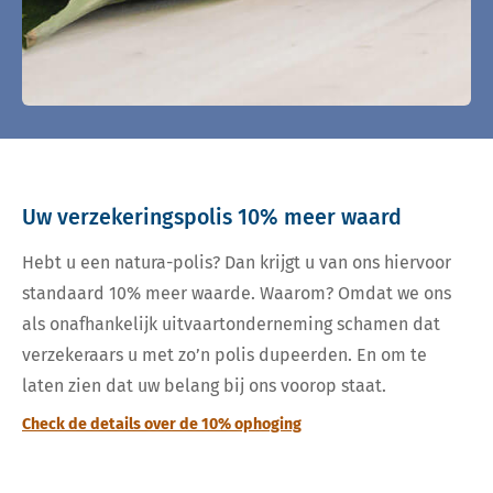
Uw verzekeringspolis 10% meer waard
Hebt u een natura-polis? Dan krijgt u van ons hiervoor
standaard 10% meer waarde. Waarom? Omdat we ons
als onafhankelijk uitvaartonderneming schamen dat
verzekeraars u met zo’n polis dupeerden. En om te
laten zien dat uw belang bij ons voorop staat.
Check de details over de 10% ophoging