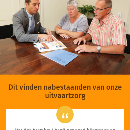
Dit vinden nabestaanden van onze
uitvaartzorg