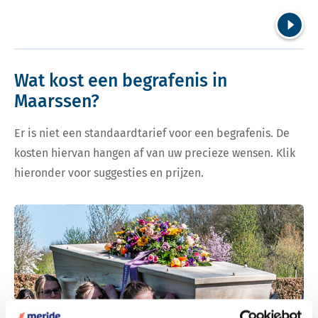
Volgend
Wat kost een begrafenis in
Maarssen?
Er is niet een standaardtarief voor een begrafenis. De
kosten hiervan hangen af van uw precieze wensen. Klik
hieronder voor suggesties en prijzen.
Bekijk tarieven voor begrafenis