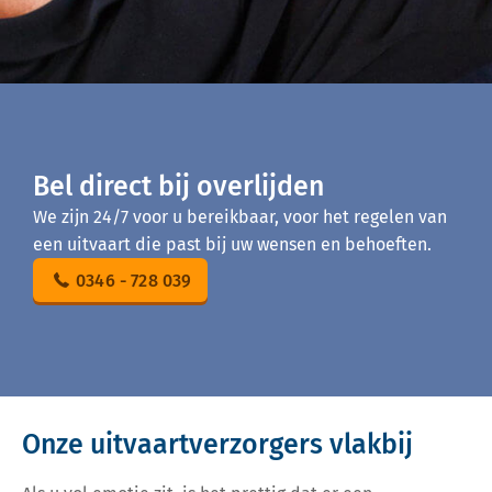
Bel direct bij overlijden
We zijn 24/7 voor u bereikbaar, voor het regelen van
een uitvaart die past bij uw wensen en behoeften.
0346 - 728 039
Onze uitvaartverzorgers vlakbij