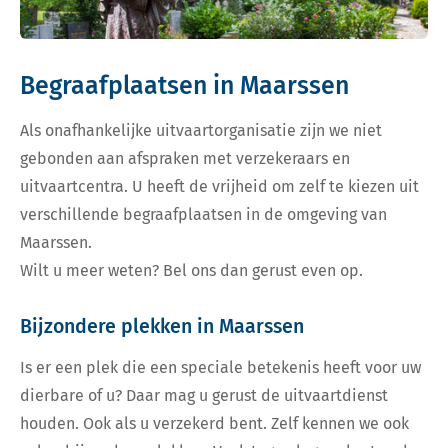
Begraafplaatsen in Maarssen
Als onafhankelijke uitvaartorganisatie zijn we niet
gebonden aan afspraken met verzekeraars en
uitvaartcentra. U heeft de vrijheid om zelf te kiezen uit
verschillende begraafplaatsen in de omgeving van
Maarssen.
Wilt u meer weten? Bel ons dan gerust even op.
Bijzondere plekken in Maarssen
Is er een plek die een speciale betekenis heeft voor uw
dierbare of u? Daar mag u gerust de uitvaartdienst
houden. Ook als u verzekerd bent. Zelf kennen we ook