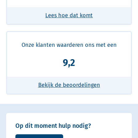
Lees hoe dat komt
Onze klanten waarderen ons met een
9,2
Bekijk de beoordelingen
Op dit moment hulp nodig?