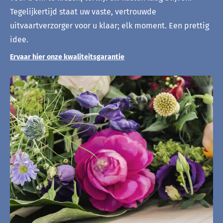
Tegelijkertijd staat uw vaste, vertrouwde
uitvaartverzorger voor u klaar; elk moment. Een prettig
idee.
Ervaar hier onze kwaliteitsgarantie