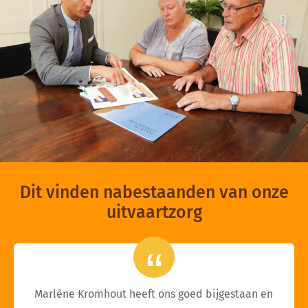
Dit vinden nabestaanden van onze
uitvaartzorg
Marlène Kromhout heeft ons goed bijgestaan en