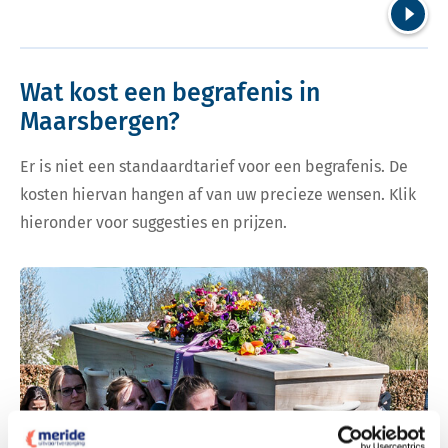
Volgend
Wat kost een begrafenis in
Maarsbergen?
Er is niet een standaardtarief voor een begrafenis. De
kosten hiervan hangen af van uw precieze wensen. Klik
hieronder voor suggesties en prijzen.
Bekijk tarieven voor begrafenis