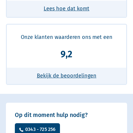
Lees hoe dat komt
Onze klanten waarderen ons met een
9,2
Bekijk de beoordelingen
Op dit moment hulp nodig?
0343 - 725 256