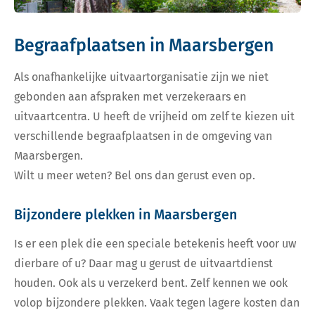
Begraafplaatsen in Maarsbergen
Als onafhankelijke uitvaartorganisatie zijn we niet
gebonden aan afspraken met verzekeraars en
uitvaartcentra. U heeft de vrijheid om zelf te kiezen uit
verschillende begraafplaatsen in de omgeving van
Maarsbergen.
Wilt u meer weten? Bel ons dan gerust even op.
Bijzondere plekken in Maarsbergen
Is er een plek die een speciale betekenis heeft voor uw
dierbare of u? Daar mag u gerust de uitvaartdienst
houden. Ook als u verzekerd bent. Zelf kennen we ook
volop bijzondere plekken. Vaak tegen lagere kosten dan