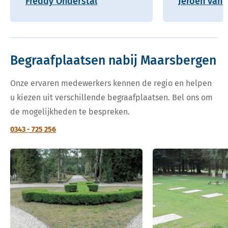
Freddy Onderstal
Jeroen van 
Begraafplaatsen nabij Maarsbergen
Onze ervaren medewerkers kennen de regio en helpen
u kiezen uit verschillende begraafplaatsen. Bel ons om
de mogelijkheden te bespreken.
0343 - 725 256