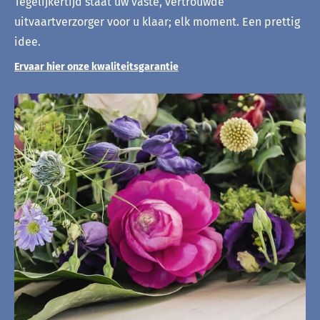
Tegelijkertijd staat uw vaste, vertrouwde
uitvaartverzorger voor u klaar; elk moment. Een prettig
idee.
Ervaar hier onze kwaliteitsgarantie