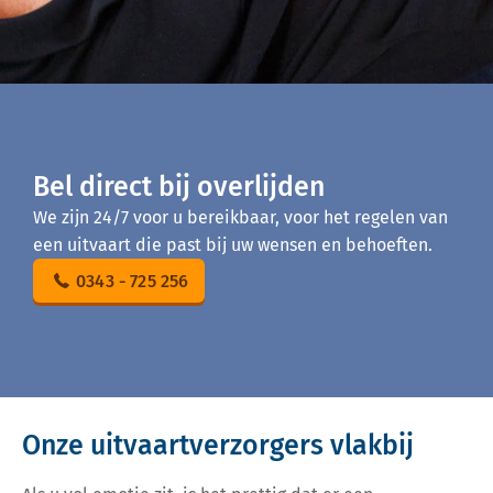
Bel direct bij overlijden
We zijn 24/7 voor u bereikbaar, voor het regelen van
een uitvaart die past bij uw wensen en behoeften.
0343 - 725 256
Onze uitvaartverzorgers vlakbij