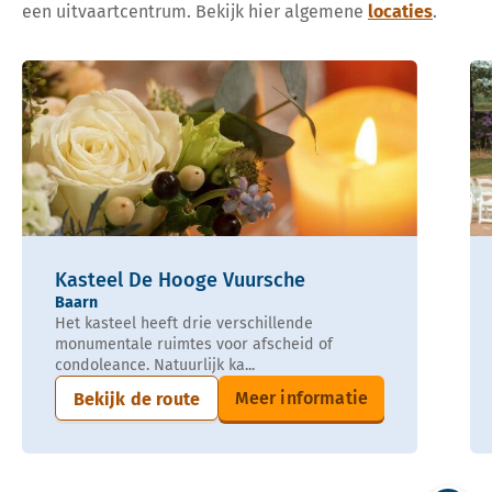
een uitvaartcentrum. Bekijk hier algemene
locaties
.
Kasteel De Hooge Vuursche
Baarn
Het kasteel heeft drie verschillende
monumentale ruimtes voor afscheid of
condoleance. Natuurlijk ka...
Meer informatie
Bekijk de route