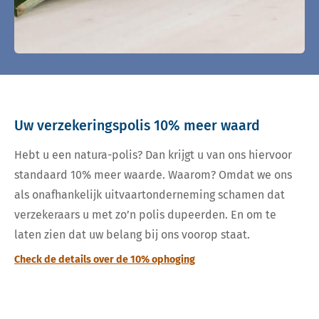
Uw verzekeringspolis 10% meer waard
Hebt u een natura-polis? Dan krijgt u van ons hiervoor
standaard 10% meer waarde. Waarom? Omdat we ons
als onafhankelijk uitvaartonderneming schamen dat
verzekeraars u met zo’n polis dupeerden. En om te
laten zien dat uw belang bij ons voorop staat.
Check de details over de 10% ophoging