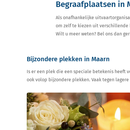
Begraafplaatsen in
Als onafhankelijke uitvaartorganisa
om zelf te kiezen uit verschillend
Wilt u meer weten? Bel ons dan ger
Bijzondere plekken in Maarn
Is er een plek die een speciale betekenis heeft 
ook volop bijzondere plekken. Vaak tegen lagere