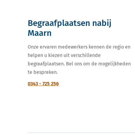
Begraafplaatsen nabij
Maarn
Onze ervaren medewerkers kennen de regio en
helpen u kiezen uit verschillende
begraafplaatsen. Bel ons om de mogelijkheden
te bespreken.
0343 - 725 256