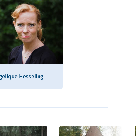
gelique Hesseling