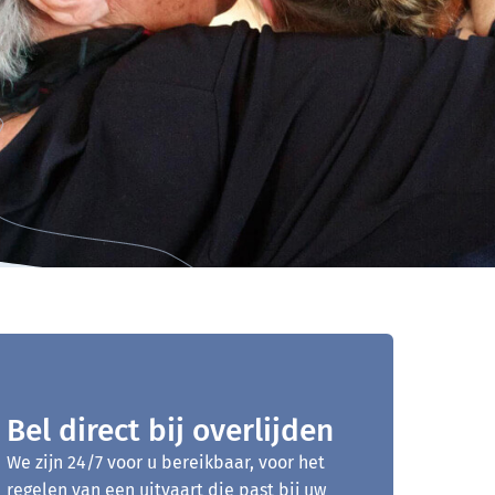
Bel direct bij overlijden
We zijn 24/7 voor u bereikbaar, voor het
regelen van een uitvaart die past bij uw