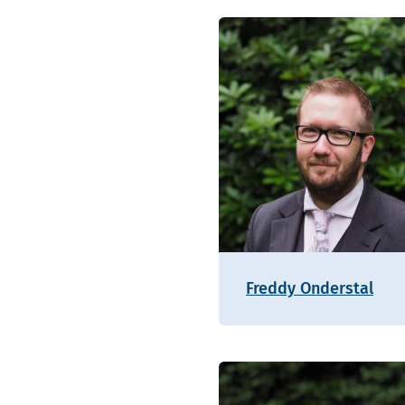
Freddy Onderstal