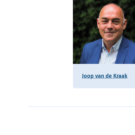
Joop van de Kraak