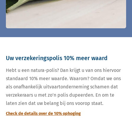
Uw verzekeringspolis 10% meer waard
Hebt u een natura-polis? Dan krijgt u van ons hiervoor
standaard 10% meer waarde. Waarom? Omdat we ons
als onafhankelijk uitvaartonderneming schamen dat
verzekeraars u met zo’n polis dupeerden. En om te
laten zien dat uw belang bij ons voorop staat.
Check de details over de 10% ophoging