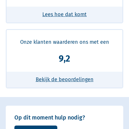
Lees hoe dat komt
Onze klanten waarderen ons met een
9,2
Bekijk de beoordelingen
Op dit moment hulp nodig?