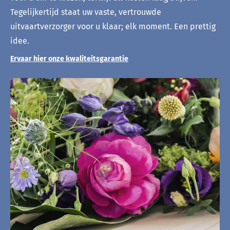
Tegelijkertijd staat uw vaste, vertrouwde
uitvaartverzorger voor u klaar; elk moment. Een prettig
idee.
Ervaar hier onze kwaliteitsgarantie