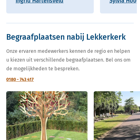
Ingrid Hartensveld
Sylvia Hoo
Begraafplaatsen nabij Lekkerkerk
Onze ervaren medewerkers kennen de regio en helpen
u kiezen uit verschillende begraafplaatsen. Bel ons om
de mogelijkheden te bespreken.
0180 - 743 417