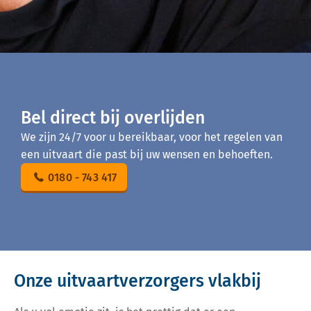
Bel direct bij overlijden
We zijn 24/7 voor u bereikbaar, voor het regelen van
een uitvaart die past bij uw wensen en behoeften.
0180 - 743 417
Onze uitvaartverzorgers vlakbij