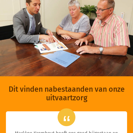
Dit vinden nabestaanden van onze
uitvaartzorg