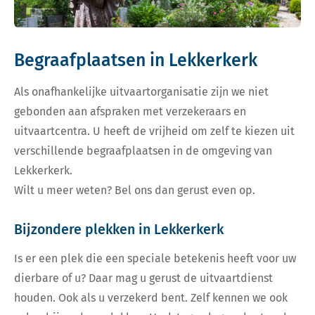
Begraafplaatsen in Lekkerkerk
Als onafhankelijke uitvaartorganisatie zijn we niet
gebonden aan afspraken met verzekeraars en
uitvaartcentra. U heeft de vrijheid om zelf te kiezen uit
verschillende begraafplaatsen in de omgeving van
Lekkerkerk.
Wilt u meer weten? Bel ons dan gerust even op.
Bijzondere plekken in Lekkerkerk
Is er een plek die een speciale betekenis heeft voor uw
dierbare of u? Daar mag u gerust de uitvaartdienst
houden. Ook als u verzekerd bent. Zelf kennen we ook