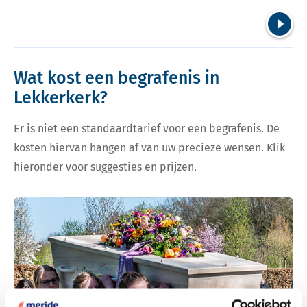
Volgend
Wat kost een begrafenis in
Lekkerkerk?
Er is niet een standaardtarief voor een begrafenis. De
kosten hiervan hangen af van uw precieze wensen. Klik
hieronder voor suggesties en prijzen.
Bekijk tarieven voor begrafenis