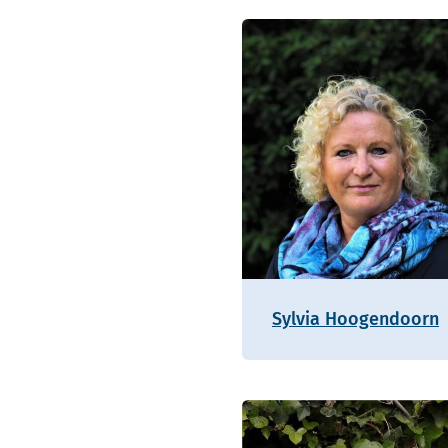
Sylvia Hoogendoorn