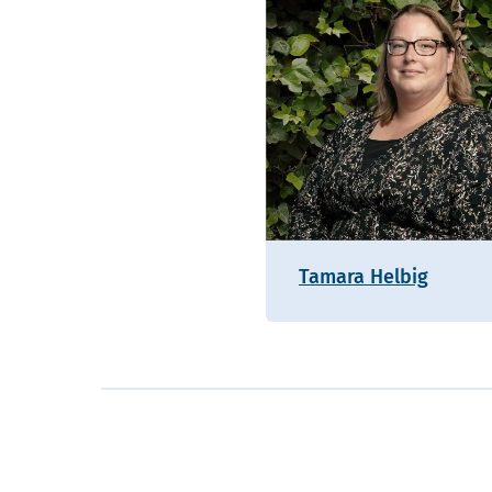
Tamara Helbig