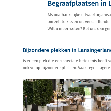
Begraafplaatsen in 
Als onafhankelijke uitvaartorganisa
om zelf te kiezen uit verschillend
Wilt u meer weten? Bel ons dan ger
Bijzondere plekken in Lansingerlan
Is er een plek die een speciale betekenis heeft 
ook volop bijzondere plekken. Vaak tegen lagere