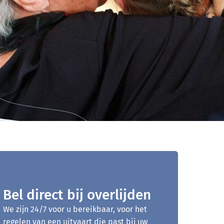
Bel direct bij overlijden
We zijn 24/7 voor u bereikbaar, voor het
regelen van een uitvaart die past bij uw