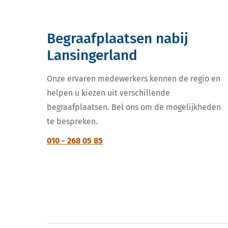
Begraafplaatsen nabij
Lansingerland
Onze ervaren medewerkers kennen de regio en
helpen u kiezen uit verschillende
begraafplaatsen. Bel ons om de mogelijkheden
te bespreken.
010 - 268 05 85