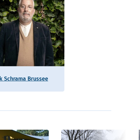
ik Schrama Brussee