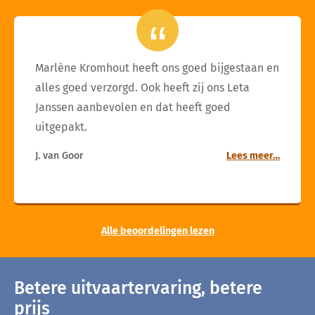
Marlène Kromhout heeft ons goed bijgestaan en
alles goed verzorgd. Ook heeft zij ons Leta
Janssen aanbevolen en dat heeft goed
uitgepakt.
J. van Goor
Lees meer…
Alle beoordelingen lezen
Betere uitvaartervaring, betere
prijs