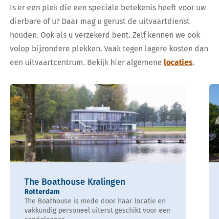
Is er een plek die een speciale betekenis heeft voor uw
dierbare of u? Daar mag u gerust de uitvaartdienst
houden. Ook als u verzekerd bent. Zelf kennen we ook
volop bijzondere plekken. Vaak tegen lagere kosten dan
een uitvaartcentrum. Bekijk hier algemene
locaties
.
The Boathouse Kralingen
Rotterdam
The Boathouse is mede door haar locatie en
vakkundig personeel uiterst geschikt voor een