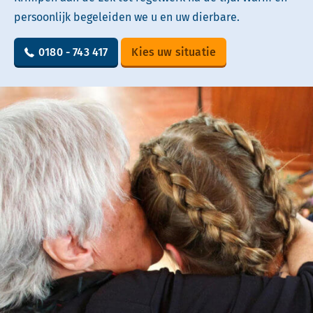
persoonlijk begeleiden we u en uw dierbare.
0180 - 743 417
Kies uw situatie