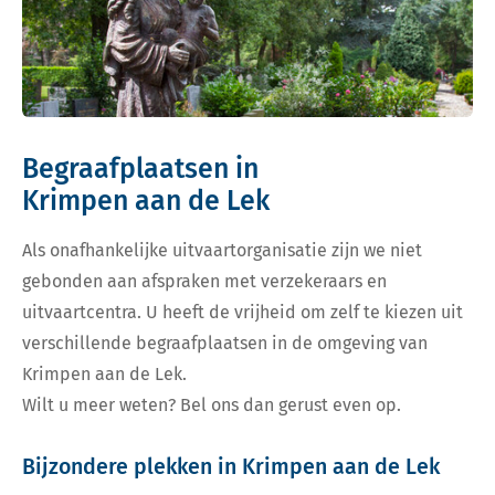
Begraafplaatsen in
Krimpen aan de Lek
Als onafhankelijke uitvaartorganisatie zijn we niet
gebonden aan afspraken met verzekeraars en
uitvaartcentra. U heeft de vrijheid om zelf te kiezen uit
verschillende begraafplaatsen in de omgeving van
Krimpen aan de Lek.
Wilt u meer weten? Bel ons dan gerust even op.
Bijzondere plekken in Krimpen aan de Lek