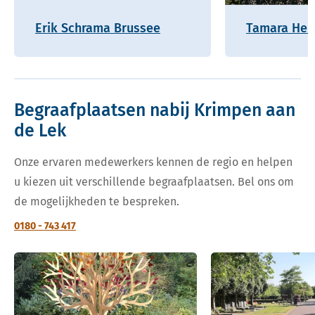
Erik Schrama Brussee
Tamara Hel
Begraafplaatsen nabij Krimpen aan
de Lek
Onze ervaren medewerkers kennen de regio en helpen
u kiezen uit verschillende begraafplaatsen. Bel ons om
de mogelijkheden te bespreken.
0180 - 743 417