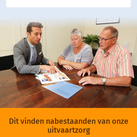
Dit vinden nabestaanden van onze
uitvaartzorg