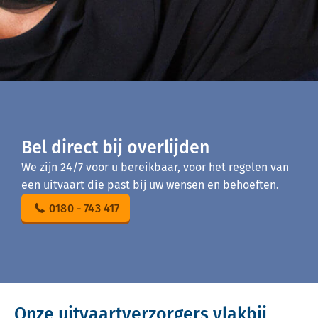
Bel direct bij overlijden
We zijn 24/7 voor u bereikbaar, voor het regelen van
een uitvaart die past bij uw wensen en behoeften.
0180 - 743 417
Onze uitvaartverzorgers vlakbij