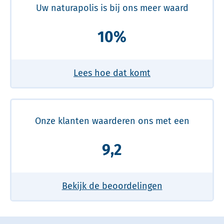
Uw naturapolis is bij ons meer waard
10%
Lees hoe dat komt
Onze klanten waarderen ons met een
9,2
Bekijk de beoordelingen