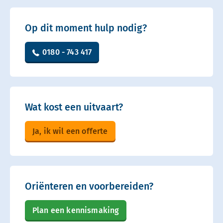
Op dit moment hulp nodig?
0180 - 743 417
Wat kost een uitvaart?
Ja, ik wil een offerte
Oriënteren en voorbereiden?
Plan een kennismaking