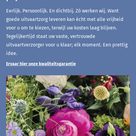
Eerlijk. Persoonlijk. En dichtbij. Zó werken wij. Want
goede uitvaartzorg leveren kan écht met alle vrijheid
voor u om te kiezen, terwijl uw kosten laag blijven.
Tegelijkertijd staat uw vaste, vertrouwde
uitvaartverzorger voor u klaar; elk moment. Een prettig
idee.
Ervaar hier onze kwaliteitsgarantie