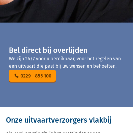
Bel direct bij overlijden
We zijn 24/7 voor u bereikbaar, voor het regelen van
een uitvaart die past bij uw wensen en behoeften.
0229 - 855 100
Onze uitvaartverzorgers vlakbij