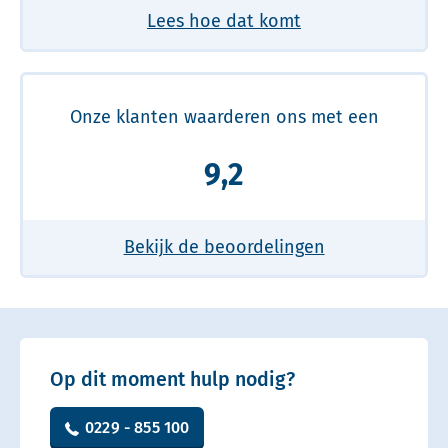
Lees hoe dat komt
Onze klanten waarderen ons met een
9,2
Bekijk de beoordelingen
Op dit moment hulp nodig?
0229 - 855 100