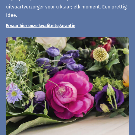
uitvaartverzorger voor u klaar; elk moment. Een prettig
idee.
Ervaar hier onze kwaliteitsgarantie