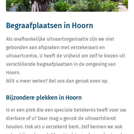
Begraafplaatsen in Hoorn
Als onafhankelijke uitvaartorganisatie zijn we niet
gebonden aan afspraken met verzekeraars en
uitvaartcentra. U heeft de vrijheid om zelf te kiezen uit
verschillende begraafplaatsen in de omgeving van
Hoorn.
Wilt u meer weten? Bel ons dan gerust even op.
Bijzondere plekken in Hoorn
Is er een plek die een speciale betekenis heeft voor uw
dierbare of u? Daar mag u gerust de uitvaartdienst
houden. Ook als u verzekerd bent. Zelf kennen we ook