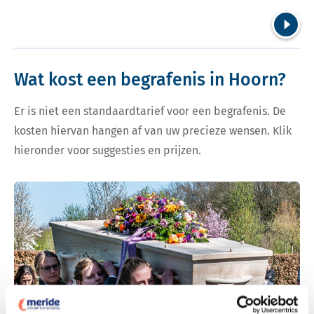
Volgend
Wat kost een begrafenis in Hoorn?
Er is niet een standaardtarief voor een begrafenis. De
kosten hiervan hangen af van uw precieze wensen. Klik
hieronder voor suggesties en prijzen.
Bekijk tarieven voor begrafenis