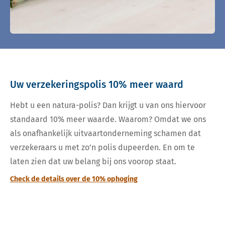
Uw verzekeringspolis 10% meer waard
Hebt u een natura-polis? Dan krijgt u van ons hiervoor
standaard 10% meer waarde. Waarom? Omdat we ons
als onafhankelijk uitvaartonderneming schamen dat
verzekeraars u met zo’n polis dupeerden. En om te
laten zien dat uw belang bij ons voorop staat.
Check de details over de 10% ophoging