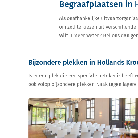
Begraafplaatsen in 
Als onafhankelijke uitvaartorganisa
om zelf te kiezen uit verschillend
Wilt u meer weten? Bel ons dan ger
Bijzondere plekken in Hollands Kr
Is er een plek die een speciale betekenis heeft 
ook volop bijzondere plekken. Vaak tegen lagere