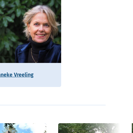
nneke Vreeling