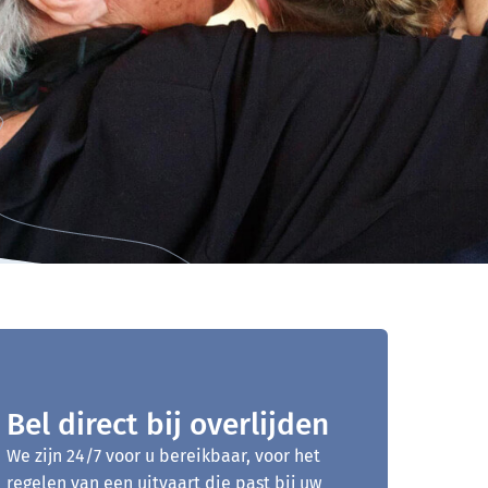
Bel direct bij overlijden
We zijn 24/7 voor u bereikbaar, voor het
regelen van een uitvaart die past bij uw