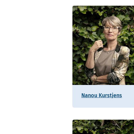
Nanou Kurstjens