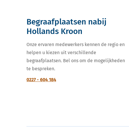
Begraafplaatsen nabij
Hollands Kroon
Onze ervaren medewerkers kennen de regio en
helpen u kiezen uit verschillende
begraafplaatsen. Bel ons om de mogelijkheden
te bespreken.
0227 - 604 184