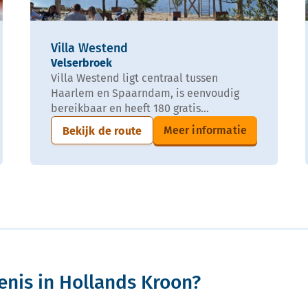
Villa Westend
Velserbroek
Villa Westend ligt centraal tussen
Haarlem en Spaarndam, is eenvoudig
bereikbaar en heeft 180 gratis...
Meer informatie
Bekijk de route
enis in Hollands Kroon?