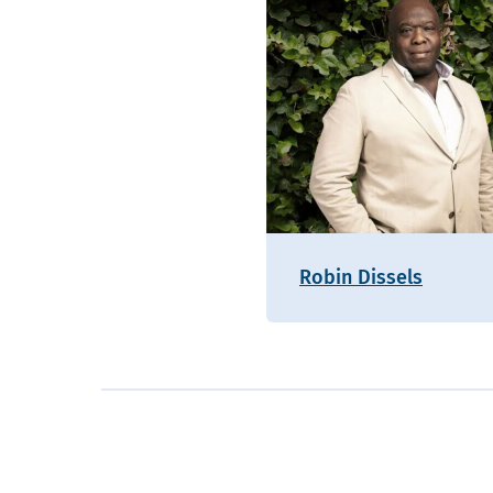
Robin Dissels