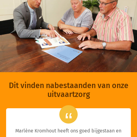
Dit vinden nabestaanden van onze
uitvaartzorg
Marlène Kromhout heeft ons goed bijgestaan en