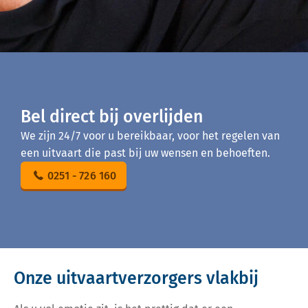
Bel direct bij overlijden
We zijn 24/7 voor u bereikbaar, voor het regelen van
een uitvaart die past bij uw wensen en behoeften.
0251 - 726 160
Onze uitvaartverzorgers vlakbij