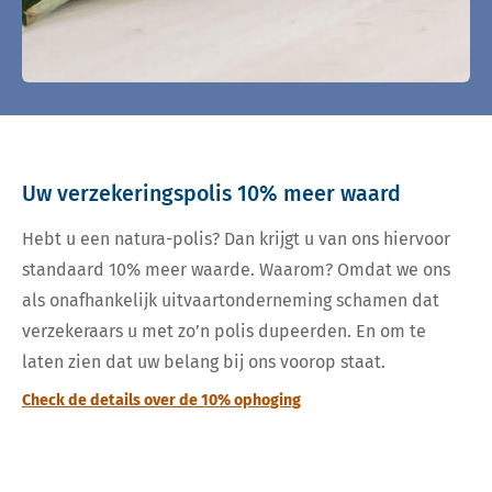
Uw verzekeringspolis 10% meer waard
Hebt u een natura-polis? Dan krijgt u van ons hiervoor
standaard 10% meer waarde. Waarom? Omdat we ons
als onafhankelijk uitvaartonderneming schamen dat
verzekeraars u met zo’n polis dupeerden. En om te
laten zien dat uw belang bij ons voorop staat.
Check de details over de 10% ophoging