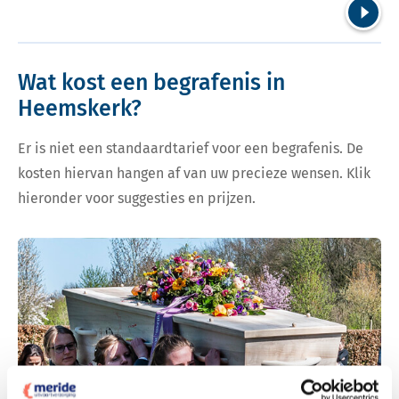
Volgend
Wat kost een begrafenis in
Heemskerk?
Er is niet een standaardtarief voor een begrafenis. De
kosten hiervan hangen af van uw precieze wensen. Klik
hieronder voor suggesties en prijzen.
Bekijk tarieven voor begrafenis