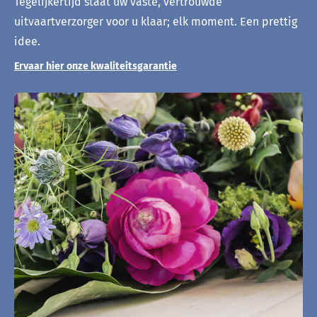
Tegelijkertijd staat uw vaste, vertrouwde
uitvaartverzorger voor u klaar; elk moment. Een prettig
idee.
Ervaar hier onze kwaliteitsgarantie