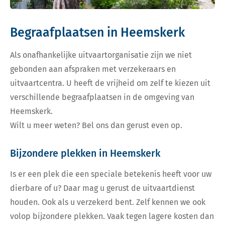
Begraafplaatsen in Heemskerk
Als onafhankelijke uitvaartorganisatie zijn we niet
gebonden aan afspraken met verzekeraars en
uitvaartcentra. U heeft de vrijheid om zelf te kiezen uit
verschillende begraafplaatsen in de omgeving van
Heemskerk.
Wilt u meer weten? Bel ons dan gerust even op.
Bijzondere plekken in Heemskerk
Is er een plek die een speciale betekenis heeft voor uw
dierbare of u? Daar mag u gerust de uitvaartdienst
houden. Ook als u verzekerd bent. Zelf kennen we ook
volop bijzondere plekken. Vaak tegen lagere kosten dan