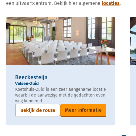
een uitvaartcentrum. Bekijk hier algemene
locaties
.
Beeckesteijn
Velsen-Zuid
Koetshuis-Zuid is een zeer aangename locatie
waarbij de aanwezige met de gedachten even
weg kunnen d...
Meer informatie
Bekijk de route