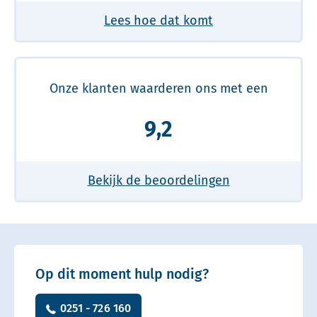
Lees hoe dat komt
Onze klanten waarderen ons met een
9,2
Bekijk de beoordelingen
Op dit moment hulp nodig?
0251 - 726 160