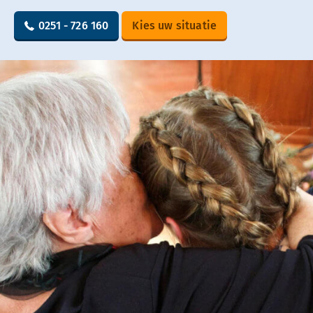
0251 - 726 160
Kies uw situatie