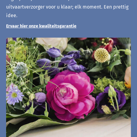
uitvaartverzorger voor u klaar; elk moment. Een prettig
idee.
Ervaar hier onze kwaliteitsgarantie