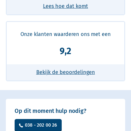
Lees hoe dat komt
Onze klanten waarderen ons met een
9,2
Bekijk de beoordelingen
Op dit moment hulp nodig?
038 - 202 00 26