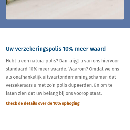
Uw verzekeringspolis 10% meer waard
Hebt u een natura-polis? Dan krijgt u van ons hiervoor
standaard 10% meer waarde. Waarom? Omdat we ons
als onafhankelijk uitvaartonderneming schamen dat
verzekeraars u met zo’n polis dupeerden. En om te
laten zien dat uw belang bij ons voorop staat.
Check de details over de 10% ophoging