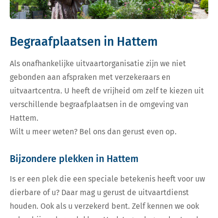
Begraafplaatsen in Hattem
Als onafhankelijke uitvaartorganisatie zijn we niet
gebonden aan afspraken met verzekeraars en
uitvaartcentra. U heeft de vrijheid om zelf te kiezen uit
verschillende begraafplaatsen in de omgeving van
Hattem.
Wilt u meer weten? Bel ons dan gerust even op.
Bijzondere plekken in Hattem
Is er een plek die een speciale betekenis heeft voor uw
dierbare of u? Daar mag u gerust de uitvaartdienst
houden. Ook als u verzekerd bent. Zelf kennen we ook