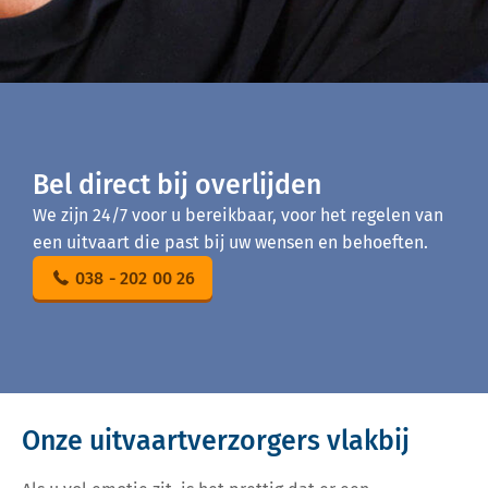
Bel direct bij overlijden
We zijn 24/7 voor u bereikbaar, voor het regelen van
een uitvaart die past bij uw wensen en behoeften.
038 - 202 00 26
Onze uitvaartverzorgers vlakbij