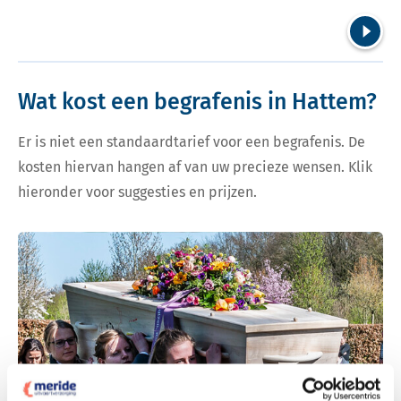
Volgend
Wat kost een begrafenis in Hattem?
Er is niet een standaardtarief voor een begrafenis. De
kosten hiervan hangen af van uw precieze wensen. Klik
hieronder voor suggesties en prijzen.
Bekijk tarieven voor begrafenis