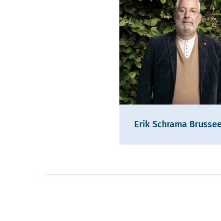
Erik Schrama Brusse