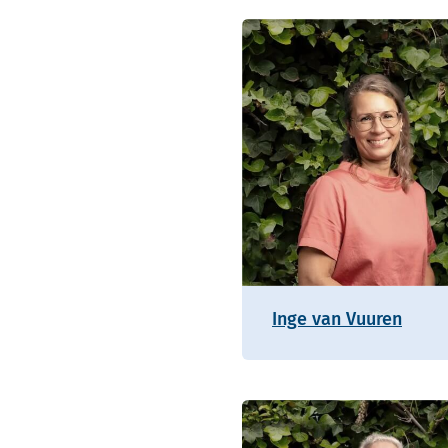
Inge van Vuuren