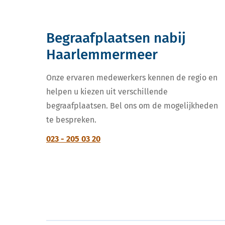
Begraafplaatsen nabij
Haarlemmermeer
Onze ervaren medewerkers kennen de regio en
helpen u kiezen uit verschillende
begraafplaatsen. Bel ons om de mogelijkheden
te bespreken.
023 - 205 03 20