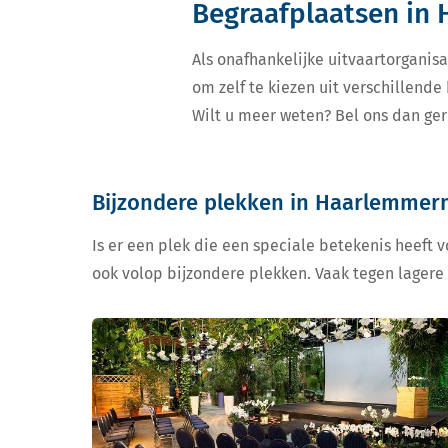
Begraafplaatsen in
Als onafhankelijke uitvaartorganisa
om zelf te kiezen uit verschillen
Wilt u meer weten? Bel ons dan ger
Bijzondere plekken in Haarlemmer
Is er een plek die een speciale betekenis heeft 
ook volop bijzondere plekken. Vaak tegen lagere