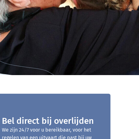
Bel direct bij overlijden
We zijn 24/7 voor u bereikbaar, voor het
regelen van een uitvaart die past bij uw